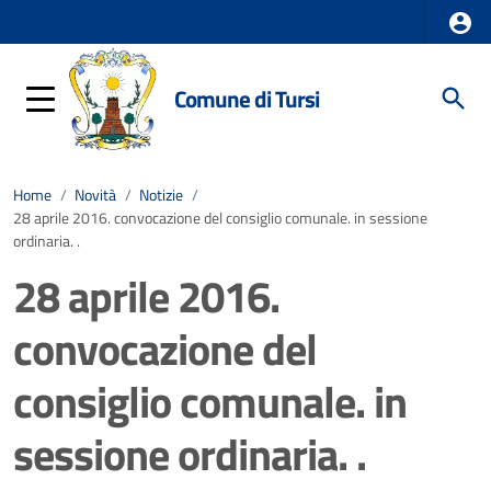
Comune di Tursi
Home
/
Novità
/
Notizie
/
28 aprile 2016. convocazione del consiglio comunale. in sessione
ordinaria. .
28 aprile 2016.
convocazione del
consiglio comunale. in
sessione ordinaria. .