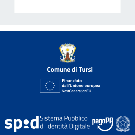
Comune di Tursi