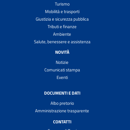
Turismo
Mobilità e trasporti
Giustizia e sicurezza pubblica
Tributi e finanze
Ambiente
Salute, benessere e assistenza
NOVITÀ
Notizie
Comunicati stampa
Eventi
DOCUMENTI E DATI
Albo pretorio
Amministrazione trasparente
CONTATTI