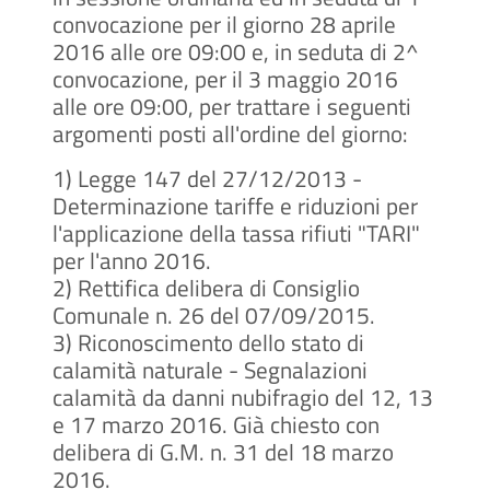
convocazione per il giorno 28 aprile
2016 alle ore 09:00 e, in seduta di 2^
convocazione, per il 3 maggio 2016
alle ore 09:00, per trattare i seguenti
argomenti posti all'ordine del giorno:
1)
Legge 147 del 27/12/2013 -
Determinazione tariffe e riduzioni per
l'applicazione della tassa rifiuti "TARI"
per l'anno 2016.
2)
Rettifica delibera di Consiglio
Comunale n. 26 del 07/09/2015.
3)
Riconoscimento dello stato di
calamità naturale - Segnalazioni
calamità da danni nubifragio del 12, 13
e 17 marzo 2016. Già chiesto con
delibera di G.M. n. 31 del 18 marzo
2016.