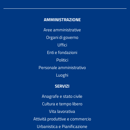
AMMINISTRAZIONE
Aree amministrative
Organi di governo
Uffici
Enti e fondazioni
Politici
Personale amministrativo
Luoghi
SERVIZI
Anagrafe e stato civile
Cultura e tempo libero
Vita lavorativa
Attività produttive e commercio
Urbanistica e Pianificazione