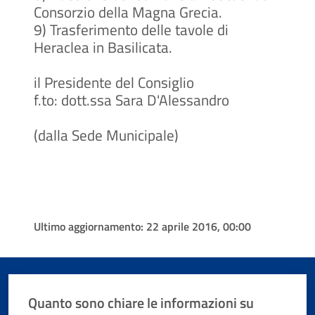
Consorzio della Magna Grecia.
9)
Trasferimento delle tavole di
Heraclea in Basilicata.
il Presidente del Consiglio
f.to: dott.ssa Sara D'Alessandro
(dalla Sede Municipale)
Ultimo aggiornamento:
22 aprile 2016, 00:00
Quanto sono chiare le informazioni su