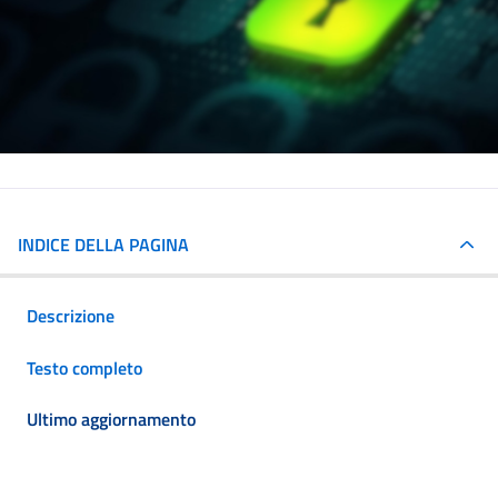
INDICE DELLA PAGINA
Descrizione
Testo completo
Ultimo aggiornamento