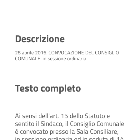
Descrizione
28 aprile 2016. CONVOCAZIONE DEL CONSIGLIO
COMUNALE. in sessione ordinaria. .
Testo completo
Ai sensi dell'art. 15 dello Statuto e
sentito il Sindaco, il Consiglio Comunale
è convocato presso la Sala Consiliare,
in sessione ordinaria ed in seduta di 1^