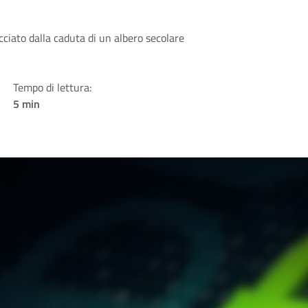
ciato dalla caduta di un albero secolare
Tempo di lettura:
5 min