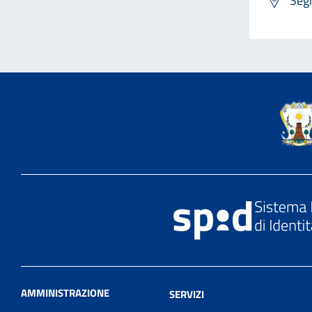
Segn
AMMINISTRAZIONE
SERVIZI