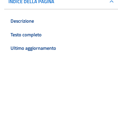
INDICE DELLA PAGINA
Descrizione
Testo completo
Ultimo aggiornamento