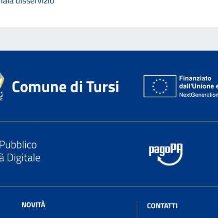
ala disservizio
Comune di Tursi
NOVITÀ
CONTATTI