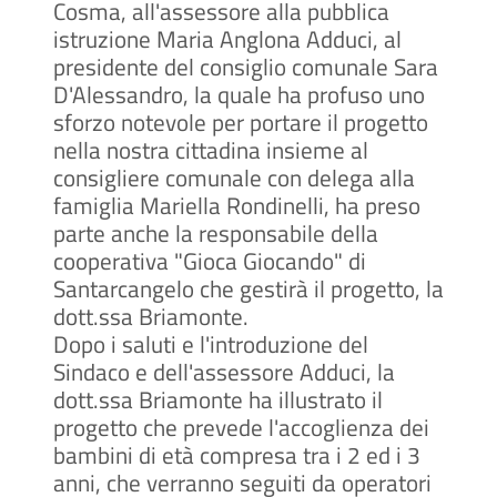
Cosma, all'assessore alla pubblica
istruzione Maria Anglona Adduci, al
presidente del consiglio comunale Sara
D'Alessandro, la quale ha profuso uno
sforzo notevole per portare il progetto
nella nostra cittadina insieme al
consigliere comunale con delega alla
famiglia Mariella Rondinelli, ha preso
parte anche la responsabile della
cooperativa "Gioca Giocando" di
Santarcangelo che gestirà il progetto, la
dott.ssa Briamonte.
Dopo i saluti e l'introduzione del
Sindaco e dell'assessore Adduci, la
dott.ssa Briamonte ha illustrato il
progetto che prevede l'accoglienza dei
bambini di età compresa tra i 2 ed i 3
anni, che verranno seguiti da operatori