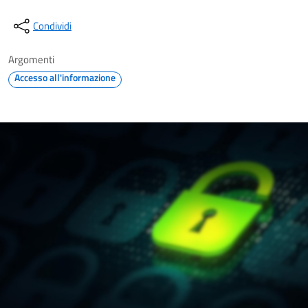
Condividi
Argomenti
Accesso all'informazione