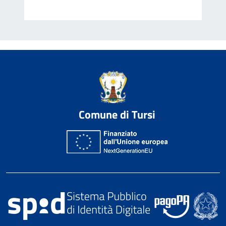
Comune di Tursi