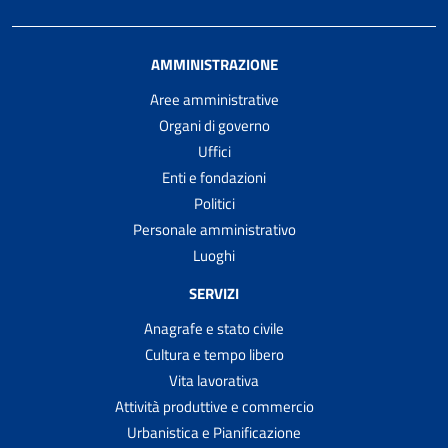
AMMINISTRAZIONE
Aree amministrative
Organi di governo
Uffici
Enti e fondazioni
Politici
Personale amministrativo
Luoghi
SERVIZI
Anagrafe e stato civile
Cultura e tempo libero
Vita lavorativa
Attività produttive e commercio
Urbanistica e Pianificazione