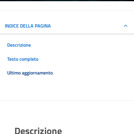
INDICE DELLA PAGINA
Descrizione
Testo completo
Ultimo aggiornamento
Descrizione