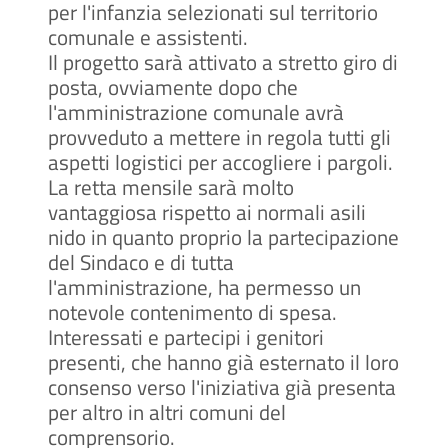
per l'infanzia selezionati sul territorio
comunale e assistenti.
Il progetto sarà attivato a stretto giro di
posta, ovviamente dopo che
l'amministrazione comunale avrà
provveduto a mettere in regola tutti gli
aspetti logistici per accogliere i pargoli.
La retta mensile sarà molto
vantaggiosa rispetto ai normali asili
nido in quanto proprio la partecipazione
del Sindaco e di tutta
l'amministrazione, ha permesso un
notevole contenimento di spesa.
Interessati e partecipi i genitori
presenti, che hanno già esternato il loro
consenso verso l'iniziativa già presenta
per altro in altri comuni del
comprensorio.