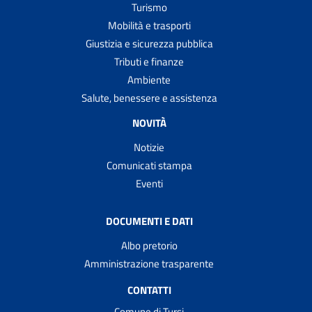
Turismo
Mobilità e trasporti
Giustizia e sicurezza pubblica
Tributi e finanze
Ambiente
Salute, benessere e assistenza
NOVITÀ
Notizie
Comunicati stampa
Eventi
DOCUMENTI E DATI
Albo pretorio
Amministrazione trasparente
CONTATTI
Comune di Tursi