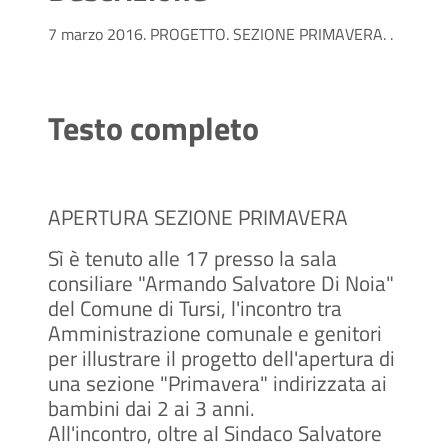
7 marzo 2016. PROGETTO. SEZIONE PRIMAVERA. .
Testo completo
APERTURA SEZIONE PRIMAVERA
Sì è tenuto alle 17 presso la sala
consiliare "Armando Salvatore Di Noia"
del Comune di Tursi, l'incontro tra
Amministrazione comunale e genitori
per illustrare il progetto dell'apertura di
una sezione "Primavera" indirizzata ai
bambini dai 2 ai 3 anni.
All'incontro, oltre al Sindaco Salvatore