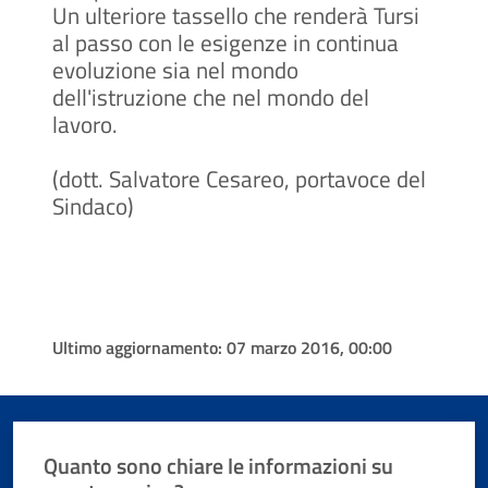
Un ulteriore tassello che renderà Tursi
al passo con le esigenze in continua
evoluzione sia nel mondo
dell'istruzione che nel mondo del
lavoro.
(dott. Salvatore Cesareo, portavoce del
Sindaco)
Ultimo aggiornamento:
07 marzo 2016, 00:00
Quanto sono chiare le informazioni su