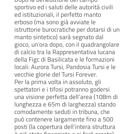
sportivo ed i saluti delle autorità civili
ed istituzionali, il perfetto manto
erboso (ma sono già avviate le
istruttorie burocratiche per dotarsi di un
manto sintetico) sarà segnato dal
gioco, un’ora dopo, con il quadrangolare
di calcio tra la Rappresentativa lucana
della Figc di Basilicata e le formazioni
locali: Aurora Tursi, Pandosia Tursi e le
vecchie glorie del Tursi Forever.
Per la prima volta in assoluto, gli
spettatori e i tifosi potranno godersi
una visione perfetta dell’area (108m di
lunghezza e 65m di larghezza) stando
comodamente seduti in tribuna, che
può contenere largamente fino a 500
posti (la copertura dell’intera struttura