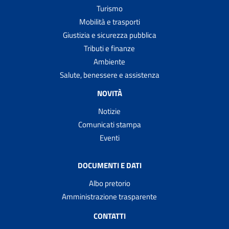
Turismo
Mobilità e trasporti
Giustizia e sicurezza pubblica
Tributi e finanze
Ambiente
Salute, benessere e assistenza
NOVITÀ
Notizie
Comunicati stampa
Eventi
DOCUMENTI E DATI
Albo pretorio
Amministrazione trasparente
CONTATTI