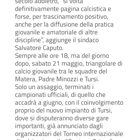
secolo addietro, “si volta
definitivamente pagina calcistica e
forse, per trascinamento positivo,
anche per la diffusione della pratica
giovanile e amatoriale di altre
discipline”, aggiunge il sindaco
Salvatore Caputo.
Sempre alle ore 18, ma del giorno
dopo, sabato 21 maggio, triangolare di
calcio giovanile tra le squadre del
Matera, Padre Minozzi e Tursi.
Solo un assaggio, terminati i
campionati ufficiali, di quello che
accadrà a giugno, con il coinvolgimento
proprio del nuovo impianto di Tursi,
dove si disputeranno diverse gare
importanti, già annunciato dagli
organizzatori del Torneo internazionale