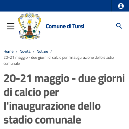
Comune di Tursi
Home
/
Novità
/
Notizie
/
20-21 maggio - due giorni di calcio per l'inaugurazione dello stadio
comunale
20-21 maggio - due giorni
di calcio per
l'inaugurazione dello
stadio comunale