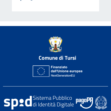
Comune di Tursi