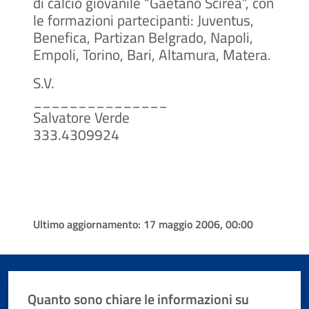
di calcio giovanile “Gaetano Scirea”, con
le formazioni partecipanti: Juventus,
Benefica, Partizan Belgrado, Napoli,
Empoli, Torino, Bari, Altamura, Matera.
S.V.
_______________
Salvatore Verde
333.4309924
Ultimo aggiornamento:
17 maggio 2006, 00:00
Quanto sono chiare le informazioni su