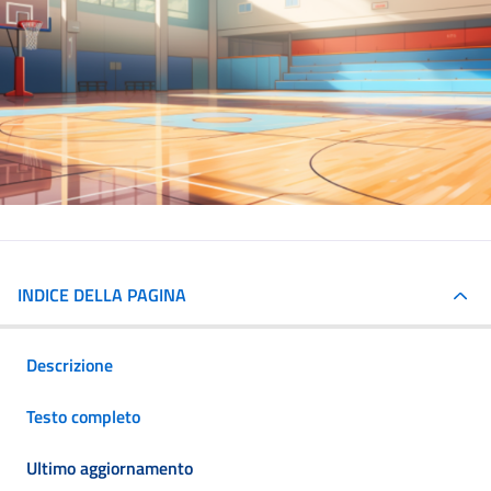
INDICE DELLA PAGINA
Descrizione
Testo completo
Ultimo aggiornamento