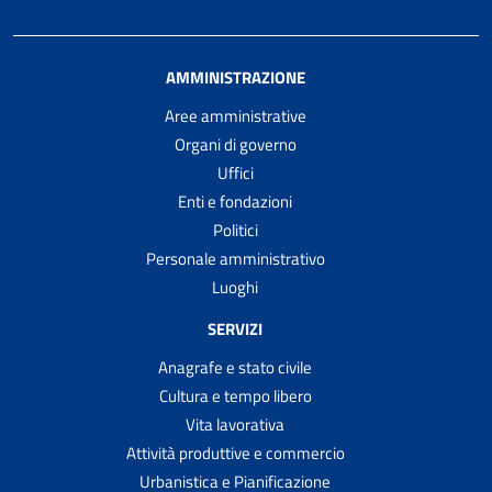
AMMINISTRAZIONE
Aree amministrative
Organi di governo
Uffici
Enti e fondazioni
Politici
Personale amministrativo
Luoghi
SERVIZI
Anagrafe e stato civile
Cultura e tempo libero
Vita lavorativa
Attività produttive e commercio
Urbanistica e Pianificazione