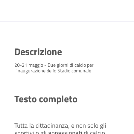
Descrizione
20-21 maggio - Due giorni di calcio per
l'inaugurazione dello Stadio comunale
Testo completo
Tutta la cittadinanza, e non solo gli
sportivi o gli appassionati di calcio,