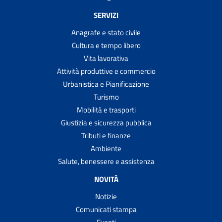
SERVIZI
Anagrafe e stato civile
Cultura e tempo libero
Vita lavorativa
Attività produttive e commercio
Urbanistica e Pianificazione
Turismo
Mobilità e trasporti
Giustizia e sicurezza pubblica
Tributi e finanze
Ambiente
Salute, benessere e assistenza
NOVITÀ
Notizie
Comunicati stampa