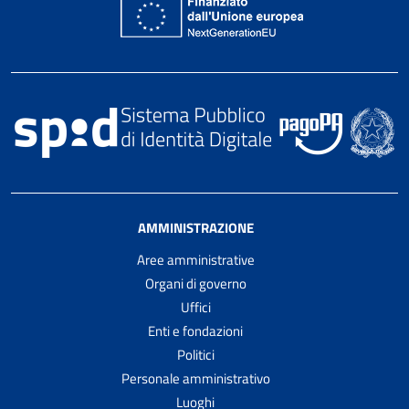
AMMINISTRAZIONE
Aree amministrative
Organi di governo
Uffici
Enti e fondazioni
Politici
Personale amministrativo
Luoghi