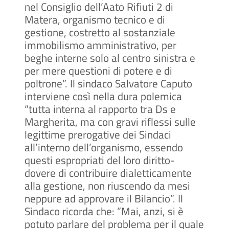
nel Consiglio dell’Aato Rifiuti 2 di
Matera, organismo tecnico e di
gestione, costretto al sostanziale
immobilismo amministrativo, per
beghe interne solo al centro sinistra e
per mere questioni di potere e di
poltrone”. Il sindaco Salvatore Caputo
interviene così nella dura polemica
“tutta interna al rapporto tra Ds e
Margherita, ma con gravi riflessi sulle
legittime prerogative dei Sindaci
all’interno dell’organismo, essendo
questi espropriati del loro diritto-
dovere di contribuire dialetticamente
alla gestione, non riuscendo da mesi
neppure ad approvare il Bilancio”. Il
Sindaco ricorda che: ”Mai, anzi, si è
potuto parlare del problema per il quale