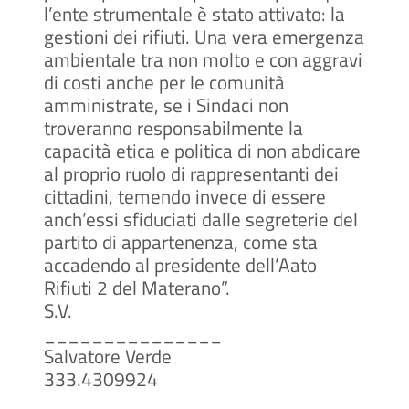
l’ente strumentale è stato attivato: la
gestioni dei rifiuti. Una vera emergenza
ambientale tra non molto e con aggravi
di costi anche per le comunità
amministrate, se i Sindaci non
troveranno responsabilmente la
capacità etica e politica di non abdicare
al proprio ruolo di rappresentanti dei
cittadini, temendo invece di essere
anch’essi sfiduciati dalle segreterie del
partito di appartenenza, come sta
accadendo al presidente dell’Aato
Rifiuti 2 del Materano”.
S.V.
_______________
Salvatore Verde
333.4309924