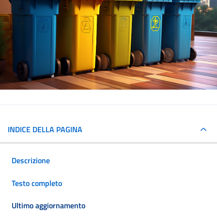
INDICE DELLA PAGINA
Descrizione
Testo completo
Ultimo aggiornamento