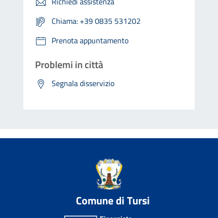
Richiedi assistenza
Chiama: +39 0835 531202
Prenota appuntamento
Problemi in città
Segnala disservizio
Comune di Tursi