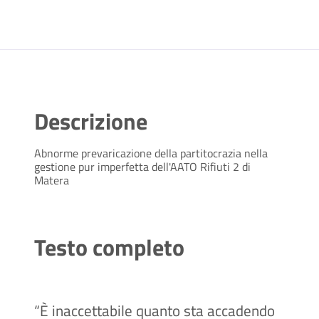
Descrizione
Abnorme prevaricazione della partitocrazia nella
gestione pur imperfetta dell'AATO Rifiuti 2 di
Matera
Testo completo
“È inaccettabile quanto sta accadendo