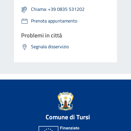
Chiama: +39 0835 531202
Prenota appuntamento
Problemi in città
Segnala disservizio
Comune di Tursi