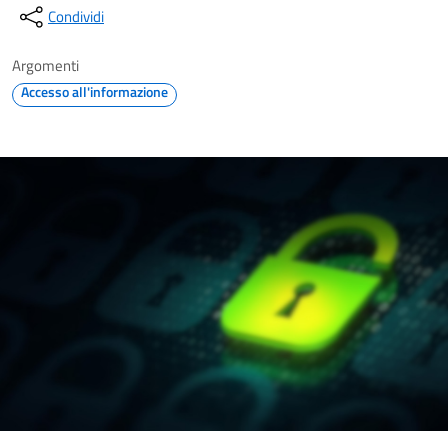
Condividi
Argomenti
Accesso all'informazione