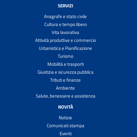
SERVIZI
Anagrafe e stato civile
Cultura e tempo libero
Vita lavorativa
Attività produttive e commercio
Urbanistica e Pianificazione
Turismo
Mobilità e trasporti
Giustizia e sicurezza pubblica
Tributi e finanze
Ambiente
Salute, benessere e assistenza
NOVITÀ
Notizie
Comunicati stampa
Eventi