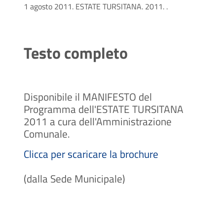
1 agosto 2011. ESTATE TURSITANA. 2011. .
Testo completo
Disponibile il MANIFESTO del
Programma dell'ESTATE TURSITANA
2011 a cura dell'Amministrazione
Comunale.
Clicca per scaricare la brochure
(dalla Sede Municipale)