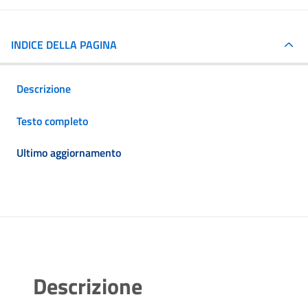
INDICE DELLA PAGINA
Descrizione
Testo completo
Ultimo aggiornamento
Descrizione