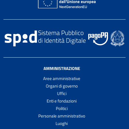
AMMINISTRAZIONE
Aree amministrative
Organi di governo
Uffici
Enti e fondazioni
Politici
Personale amministrativo
Luoghi