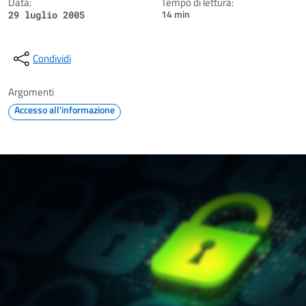
Data:
Tempo di lettura:
14 min
29 luglio 2005
Condividi
Argomenti
Accesso all'informazione