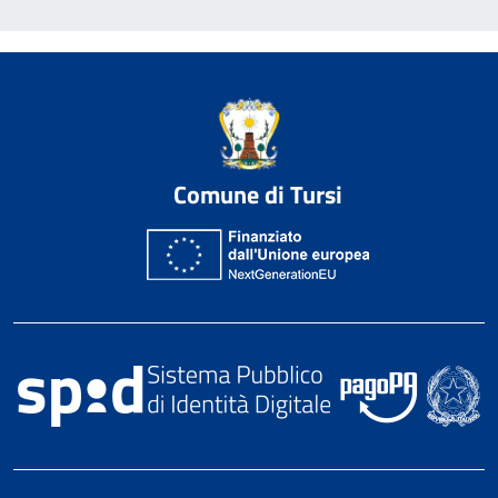
Comune di Tursi