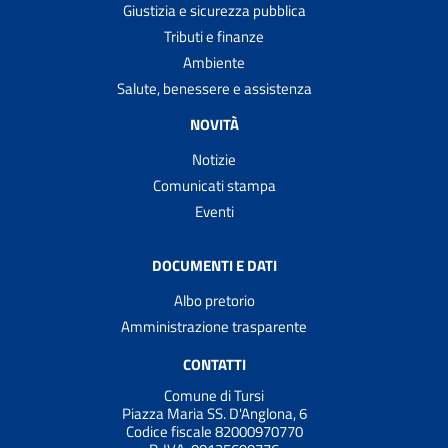
Giustizia e sicurezza pubblica
Tributi e finanze
Ambiente
Salute, benessere e assistenza
NOVITÀ
Notizie
Comunicati stampa
Eventi
DOCUMENTI E DATI
Albo pretorio
Amministrazione trasparente
CONTATTI
Comune di Tursi
Piazza Maria SS. D'Anglona, 6
Codice fiscale 82000970770