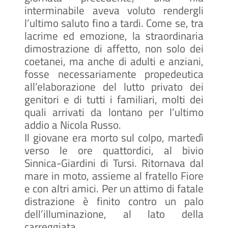
interminabile aveva voluto rendergli
l’ultimo saluto fino a tardi. Come se, tra
lacrime ed emozione, la straordinaria
dimostrazione di affetto, non solo dei
coetanei, ma anche di adulti e anziani,
fosse necessariamente propedeutica
all’elaborazione del lutto privato dei
genitori e di tutti i familiari, molti dei
quali arrivati da lontano per l’ultimo
addio a Nicola Russo.
Il giovane era morto sul colpo, martedì
verso le ore quattordici, al bivio
Sinnica-Giardini di Tursi. Ritornava dal
mare in moto, assieme al fratello Fiore
e con altri amici. Per un attimo di fatale
distrazione è finito contro un palo
dell’illuminazione, al lato della
carreggiata.