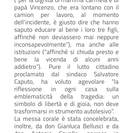
papà Vincenzo, che era lontano con il
camion per lavoro, al momento
dell’incidente, è giusto dire che hanno
saputo educare al bene i loro tre figli,
affinché non deviassero mai neppure
inconsapevolmente”), ma anche alle
istituzioni (“affinché si chiuda presto e
bene la vicenda di alcuni anni
addietro”). Pure il lutto cittadino
proclamato dal sindaco Salvatore
Caputo, ha voluto agevolare “la
riflessione in ogni casa sulla
emblematicità della tragedia: un
simbolo di libertà e di gioia, non deve
trasformarsi in strumento autolesivo”.
La messa corale è stata concelebrata,
inoltre, da don Gianluca Bellusci e da