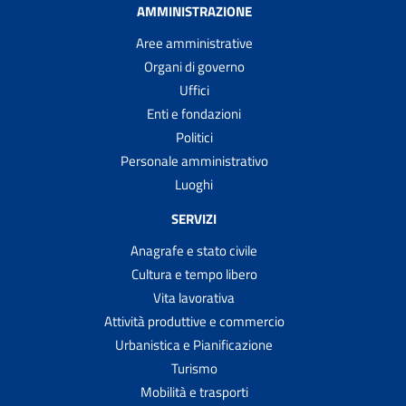
AMMINISTRAZIONE
Aree amministrative
Organi di governo
Uffici
Enti e fondazioni
Politici
Personale amministrativo
Luoghi
SERVIZI
Anagrafe e stato civile
Cultura e tempo libero
Vita lavorativa
Attività produttive e commercio
Urbanistica e Pianificazione
Turismo
Mobilità e trasporti