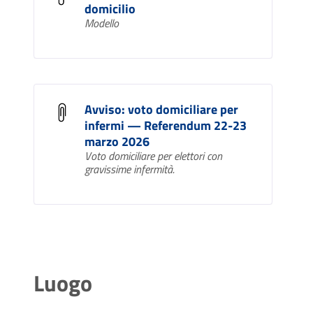
domicilio
Modello
Avviso: voto domiciliare per
infermi — Referendum 22-23
marzo 2026
Voto domiciliare per elettori con
gravissime infermità.
Luogo