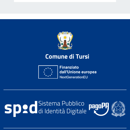
Comune di Tursi