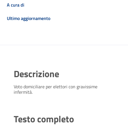
A cura di
Ultimo aggiornamento
Descrizione
Voto domiciliare per elettori con gravissime
infermità.
Testo completo