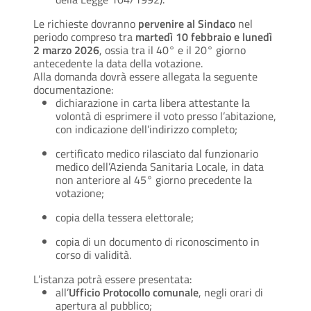
Le richieste dovranno
pervenire al Sindaco
nel
periodo compreso tra
martedì 10 febbraio e lunedì
2 marzo 2026
, ossia tra il 40° e il 20° giorno
antecedente la data della votazione.
Alla domanda dovrà essere allegata la seguente
documentazione:
dichiarazione in carta libera attestante la
volontà di esprimere il voto presso l’abitazione,
con indicazione dell’indirizzo completo;
certificato medico rilasciato dal funzionario
medico dell’Azienda Sanitaria Locale, in data
non anteriore al 45° giorno precedente la
votazione;
copia della tessera elettorale;
copia di un documento di riconoscimento in
corso di validità.
L’istanza potrà essere presentata:
all’
Ufficio Protocollo comunale
, negli orari di
apertura al pubblico;