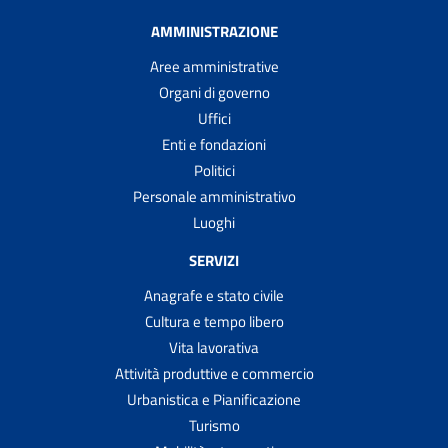
AMMINISTRAZIONE
Aree amministrative
Organi di governo
Uffici
Enti e fondazioni
Politici
Personale amministrativo
Luoghi
SERVIZI
Anagrafe e stato civile
Cultura e tempo libero
Vita lavorativa
Attività produttive e commercio
Urbanistica e Pianificazione
Turismo