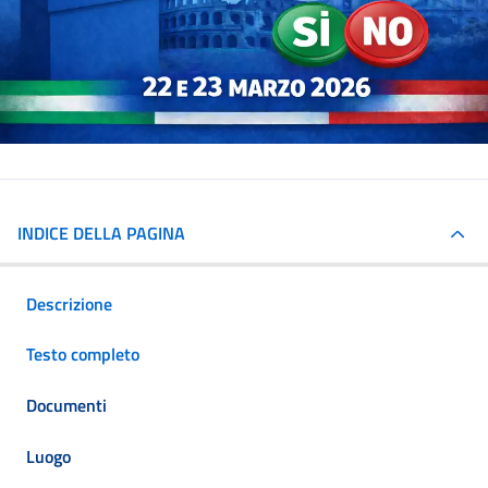
INDICE DELLA PAGINA
Descrizione
Testo completo
Documenti
Luogo