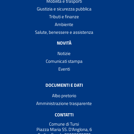
Mobilità e trasporti
Giustizia e sicurezza pubblica
Tributi e finanze
Ambiente
Salute, benessere e assistenza
NOVITÀ
Notizie
Comunicati stampa
Eventi
DOCUMENTI E DATI
Albo pretorio
Amministrazione trasparente
CONTATTI
Comune di Tursi
Piazza Maria SS. D'Anglona, 6