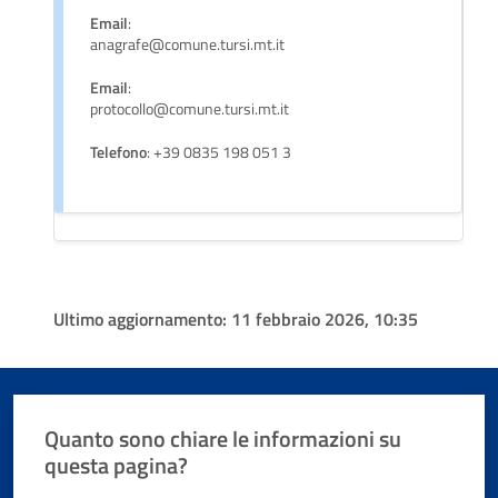
Email
:
anagrafe@comune.tursi.mt.it
Email
:
protocollo@comune.tursi.mt.it
Telefono
: +39 0835 198 051 3
Ultimo aggiornamento:
11 febbraio 2026, 10:35
Quanto sono chiare le informazioni su
questa pagina?