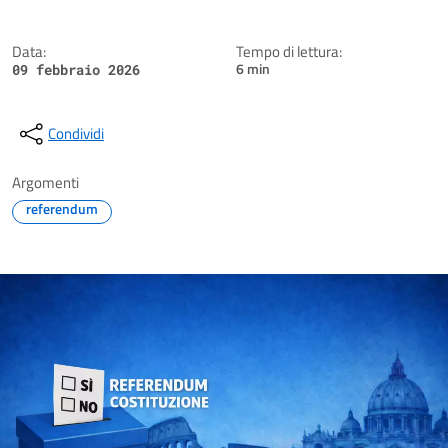
Data:
Tempo di lettura:
6 min
09 febbraio 2026
Condividi
Argomenti
referendum