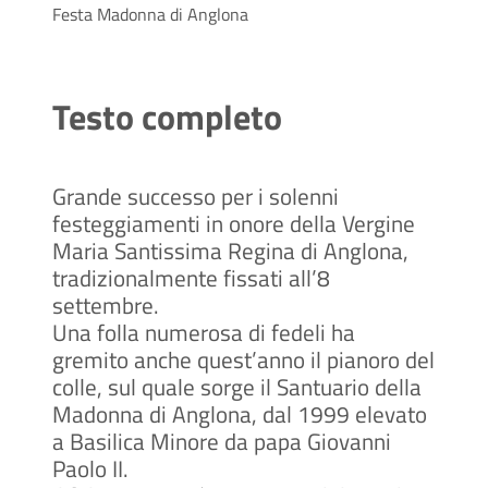
Festa Madonna di Anglona
Testo completo
Grande successo per i solenni
festeggiamenti in onore della Vergine
Maria Santissima Regina di Anglona,
tradizionalmente fissati all’8
settembre.
Una folla numerosa di fedeli ha
gremito anche quest’anno il pianoro del
colle, sul quale sorge il Santuario della
Madonna di Anglona, dal 1999 elevato
a Basilica Minore da papa Giovanni
Paolo II.