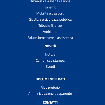
Urbanistica e Pianificazione
Turismo
Mobilità e trasporti
Giustizia e sicurezza pubblica
Tributi e finanze
Ambiente
Salute, benessere e assistenza
NOVITÀ
Notizie
Comunicati stampa
Eventi
DOCUMENTI E DATI
Albo pretorio
Amministrazione trasparente
CONTATTI