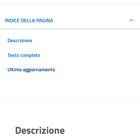
INDICE DELLA PAGINA
Descrizione
Testo completo
Ultimo aggiornamento
Descrizione