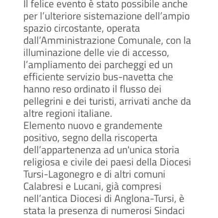
Il felice evento è stato possibile anche
per l’ulteriore sistemazione dell’ampio
spazio circostante, operata
dall’Amministrazione Comunale, con la
illuminazione delle vie di accesso,
l’ampliamento dei parcheggi ed un
efficiente servizio bus-navetta che
hanno reso ordinato il flusso dei
pellegrini e dei turisti, arrivati anche da
altre regioni italiane.
Elemento nuovo e grandemente
positivo, segno della riscoperta
dell’appartenenza ad un'unica storia
religiosa e civile dei paesi della Diocesi
Tursi-Lagonegro e di altri comuni
Calabresi e Lucani, già compresi
nell’antica Diocesi di Anglona-Tursi, è
stata la presenza di numerosi Sindaci