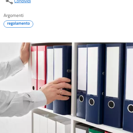
Condividi
Argomenti
regolamento