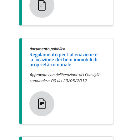
documento pubblico
Regolamento per l'alienazione e
la locazione dei beni immobili di
proprietà comunale
Approvato con deliberazione del Consiglio
comunale n. 09 del 29/05/2012