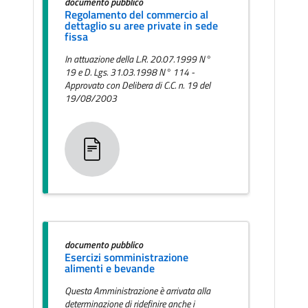
documento pubblico
Regolamento del commercio al
dettaglio su aree private in sede
fissa
In attuazione della L.R. 20.07.1999 N°
19 e D. Lgs. 31.03.1998 N° 114 -
Approvato con Delibera di C.C. n. 19 del
19/08/2003
documento pubblico
Esercizi somministrazione
alimenti e bevande
Questa Amministrazione è arrivata alla
determinazione di ridefinire anche i