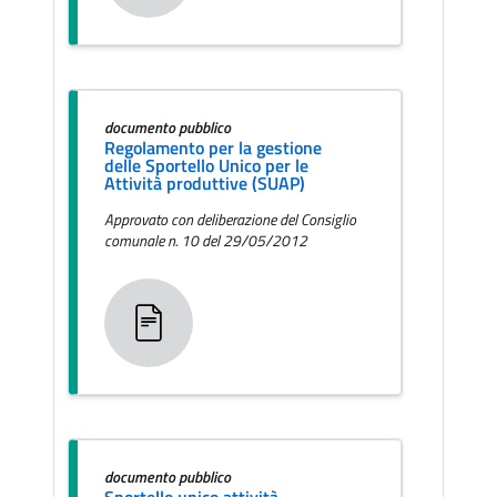
documento pubblico
Regolamento per la gestione
delle Sportello Unico per le
Attività produttive (SUAP)
Approvato con deliberazione del Consiglio
comunale n. 10 del 29/05/2012
documento pubblico
Sportello unico attività