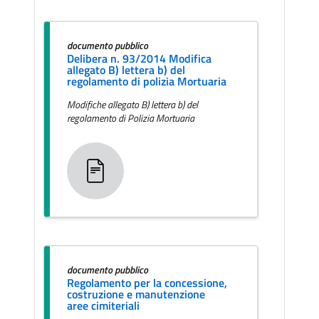
documento pubblico
Delibera n. 93/2014 Modifica
allegato B) lettera b) del
regolamento di polizia Mortuaria
Modifiche allegato B) lettera b) del
regolamento di Polizia Mortuaria
documento pubblico
Regolamento per la concessione,
costruzione e manutenzione
aree cimiteriali