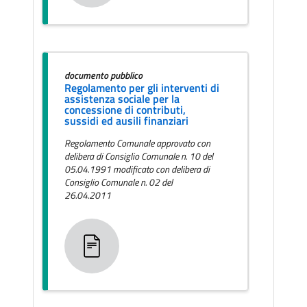
documento pubblico
Regolamento per gli interventi di
assistenza sociale per la
concessione di contributi,
sussidi ed ausili finanziari
Regolamento Comunale approvato con
delibera di Consiglio Comunale n. 10 del
05.04.1991 modificato con delibera di
Consiglio Comunale n. 02 del
26.04.2011