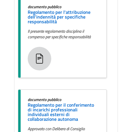
documento pubblico
Regolamento per l'attribuzione
dell'indennità per specifiche
responsabilità
Il presente regolamento disciplina il
compenso per specifiche responsabilità
documento pubblico
Regolamento per il conferimento
di incarichi professionali
individuali esterni di
collaborazione autonoma
Approvato con Delibera di Consiglio