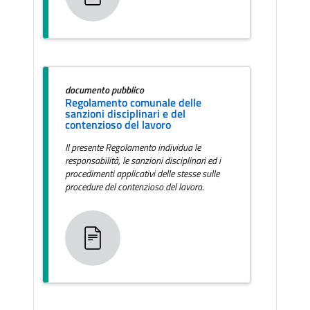
documento pubblico
Regolamento comunale delle
sanzioni disciplinari e del
contenzioso del lavoro
Il presente Regolamento individua le
responsabilità, le sanzioni disciplinari ed i
procedimenti applicativi delle stesse sulle
procedure del contenzioso del lavoro.