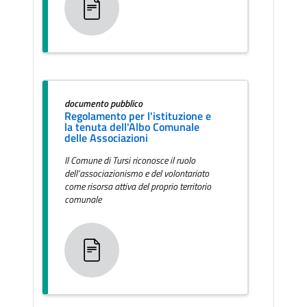
documento pubblico
Regolamento per l'istituzione e
la tenuta dell'Albo Comunale
delle Associazioni
Il Comune di Tursi riconosce il ruolo
dell’associazionismo e del volontariato
come risorsa attiva del proprio territorio
comunale