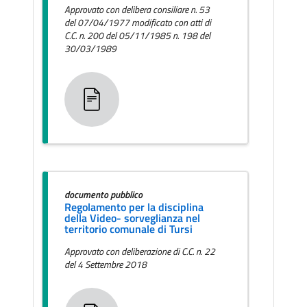
Approvato con delibera consiliare n. 53
del 07/04/1977 modificato con atti di
C.C. n. 200 del 05/11/1985 n. 198 del
30/03/1989
documento pubblico
Regolamento per la disciplina
della Video- sorveglianza nel
territorio comunale di Tursi
Approvato con deliberazione di C.C. n. 22
del 4 Settembre 2018