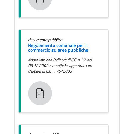
documento pubblico
Regolamento comunale per il
commercio su aree pubbliche
Approvato con Delibera di C.C. n. 37 del
05.12.2002 e modifiche apportate con
delibera di G.C. n. 75/2003