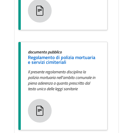
documento pubblico
Regolamento di polizia mortuaria
e servizi cimiteriali
Il presente regolamento disciplina la
polizia mortuaria nell’ambito comunale in
piena aderenza a quanto prescritto dal
testo unico delle leggi sanitarie