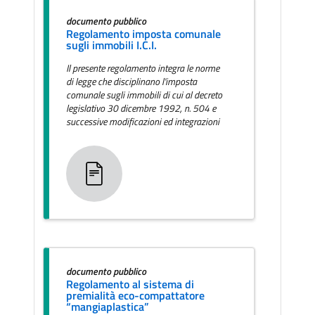
documento pubblico
Regolamento imposta comunale
sugli immobili I.C.I.
Il presente regolamento integra le norme
di legge che disciplinano l'imposta
comunale sugli immobili di cui al decreto
legislativo 30 dicembre 1992, n. 504 e
successive modificazioni ed integrazioni
documento pubblico
Regolamento al sistema di
premialità eco-compattatore
“mangiaplastica”