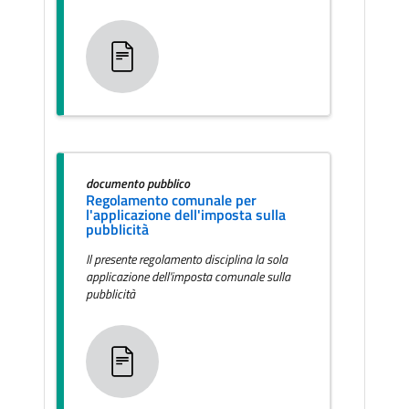
documento pubblico
Regolamento comunale per
l'applicazione dell'imposta sulla
pubblicità
Il presente regolamento disciplina la sola
applicazione dell'imposta comunale sulla
pubblicità