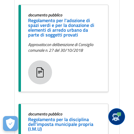
documento pubblico
Regolamento per l'adozione di
spazi verdi e per la donazione di
elementi di arredo urbano da
parte di soggetti provati
Approvatocon deliberazione di Consiglio
comunale n. 27 del 30/10/2018
documento pubblico
Regolamento per la disciplina
dell'imposta municipale propria
(I.M.U)