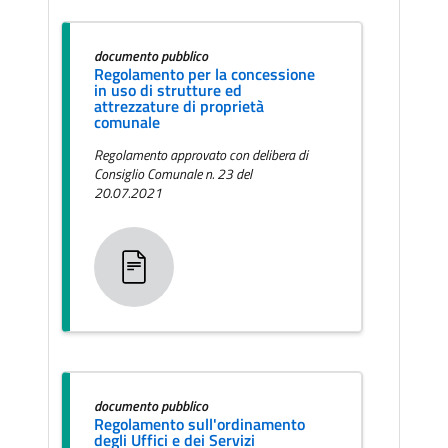
documento pubblico
Regolamento per la concessione
in uso di strutture ed
attrezzature di proprietà
comunale
Regolamento approvato con delibera di
Consiglio Comunale n. 23 del
20.07.2021
documento pubblico
Regolamento sull'ordinamento
degli Uffici e dei Servizi