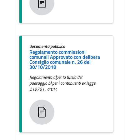
documento pubblico
Regolamento commissioni
comunali Approvato con delibera
Consiglio comunale n. 26 del
30/10/2018
Regolamento a)per la tutela del
paesaggio b) per i contribuenti ex legge
219781 , art.14