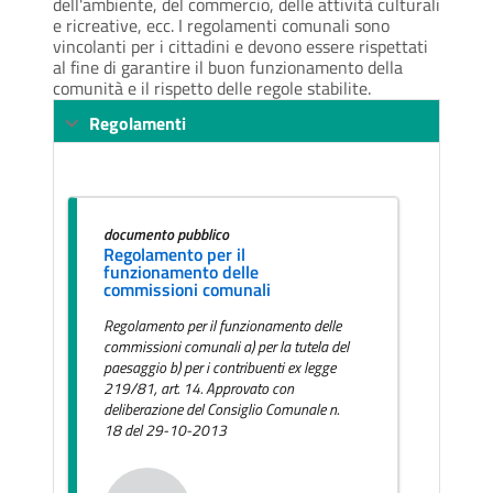
dell'ambiente, del commercio, delle attività culturali
e ricreative, ecc. I regolamenti comunali sono
vincolanti per i cittadini e devono essere rispettati
al fine di garantire il buon funzionamento della
comunità e il rispetto delle regole stabilite.
Regolamenti
documento pubblico
Regolamento per il
funzionamento delle
commissioni comunali
Regolamento per il funzionamento delle
commissioni comunali a) per la tutela del
paesaggio b) per i contribuenti ex legge
219/81, art. 14. Approvato con
deliberazione del Consiglio Comunale n.
18 del 29-10-2013