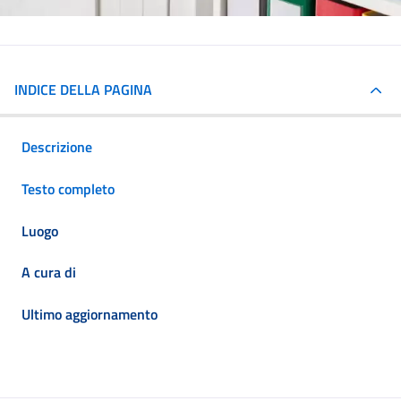
INDICE DELLA PAGINA
Descrizione
Testo completo
Luogo
A cura di
Ultimo aggiornamento