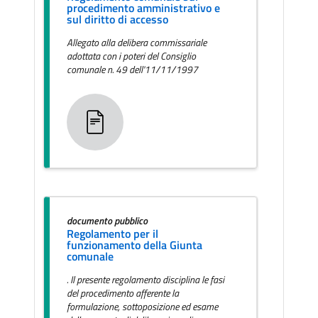
procedimento amministrativo e
sul diritto di accesso
Allegato alla delibera commissariale
adottata con i poteri del Consiglio
comunale n. 49 dell'11/11/1997
documento pubblico
Regolamento per il
funzionamento della Giunta
comunale
. Il presente regolamento disciplina le fasi
del procedimento afferente la
formulazione, sottoposizione ed esame