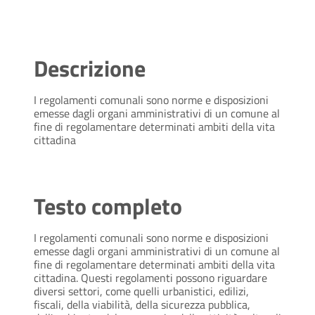
Descrizione
I regolamenti comunali sono norme e disposizioni
emesse dagli organi amministrativi di un comune al
fine di regolamentare determinati ambiti della vita
cittadina
Testo completo
I regolamenti comunali sono norme e disposizioni
emesse dagli organi amministrativi di un comune al
fine di regolamentare determinati ambiti della vita
cittadina. Questi regolamenti possono riguardare
diversi settori, come quelli urbanistici, edilizi,
fiscali, della viabilità, della sicurezza pubblica,