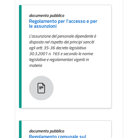
documento pubblico
Regolamento per l'accesso e per
le assunzioni
L’assunzione del personale dipendente è
disposta nel rispetto dei principi sanciti
agli artt. 35-36 decreto legislativo
30.3.2001 n. 165 e secondo le norme
legislative e regolamentari vigenti in
materia
documento pubblico
Regolamento comunale sul