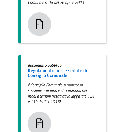
Comunale n. 04 del 26 aprile 2011
documento pubblico
Regolamento per le sedute del
Consiglio Comunale
Il Consiglio Comunale si riunisce in
sessione ordinaria e straordinaria nei
modi e termini fissati dalla legge (art. 124
e 139 del T.U. 1915)