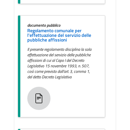
documento pubblico
Regolamento comunale per
l'effettuazione del servizio delle
pubbliche affissioni
Il presente regolamento disciplina la sola
effettuazione del servizio delle pubbliche
affissioni di cui al Capo I del Decreto
Legislativo 15 novembre 1993, n. 507,
così come previsto dall'art. 3, comma 1,
del detto Decreto Legislativo