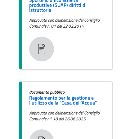
produttive (SUAP) diritti di
istruttoria
Approvato con deliberazione del Consiglio
Comunale n. 01 del 22.02.2014
documento pubblico
Regolamento per la gestione e
l'utilizzo della "Casa dell'Acqua"
Approvato con deliberazione del Consiglio
Comunale n° 18 del 26.06.2025