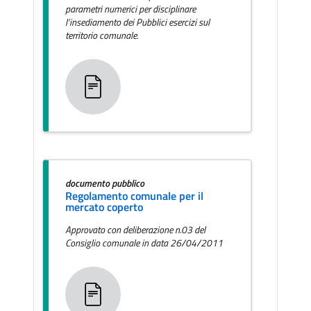
parametri numerici per disciplinare
l’insediamento dei Pubblici esercizi sul
territorio comunale.
documento pubblico
Regolamento comunale per il
mercato coperto
Approvato con deliberazione n.03 del
Consiglio comunale in data 26/04/2011