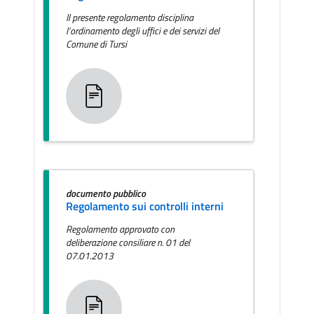
Il presente regolamento disciplina
l’ordinamento degli uffici e dei servizi del
Comune di Tursi
documento pubblico
Regolamento sui controlli interni
Regolamento approvato con
deliberazione consiliare n. 01 del
07.01.2013