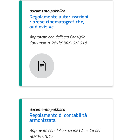
documento pubblico
Regolamento autorizzazioni
riprese cinematografiche,
audiovisive
Approvato con delibera Consiglio
Comunale n. 28 del 30/10/2018
documento pubblico
Regolamento di contabilità
armonizzata
Approvato con deliberazione C.C. n. 14 del
30/05/2017