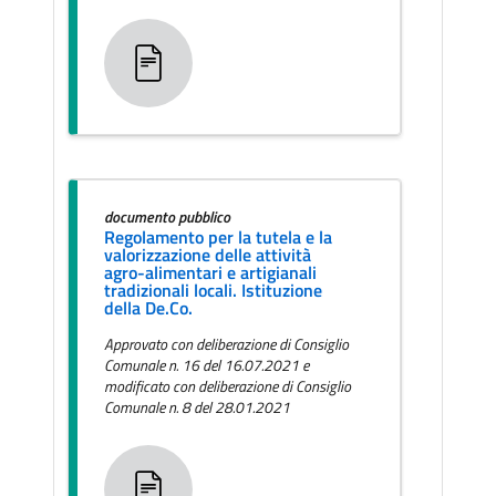
documento pubblico
Regolamento per la tutela e la
valorizzazione delle attività
agro-alimentari e artigianali
tradizionali locali. Istituzione
della De.Co.
Approvato con deliberazione di Consiglio
Comunale n. 16 del 16.07.2021 e
modificato con deliberazione di Consiglio
Comunale n. 8 del 28.01.2021