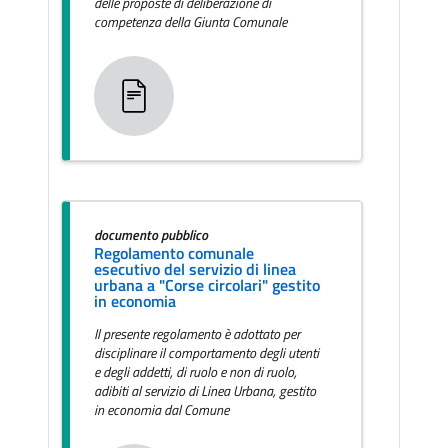
delle proposte di deliberazione di
competenza della Giunta Comunale
documento pubblico
Regolamento comunale
esecutivo del servizio di linea
urbana a "Corse circolari" gestito
in economia
Il presente regolamento è adottato per
disciplinare il comportamento degli utenti
e degli addetti, di ruolo e non di ruolo,
adibiti al servizio di Linea Urbana, gestito
in economia dal Comune