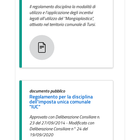
Il regolamento disciplina la modalità di
utilizzo e l’applicazione degli incentivi
legati all’utilizzo del “Mangiaplastica”,
attivato nel territorio comunale di Tursi.
documento pubblico
Regolamento per la disciplina
dell'imposta unica comunale
"IUC"
Approvato con Deliberazione Consiliare n.
23 del 27/09/2014 - Modificato con
Deliberazione Consiliare n° 24 del
19/09/2020