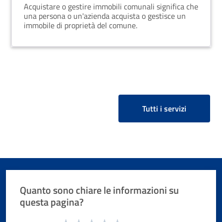
Acquistare o gestire immobili comunali significa che
una persona o un'azienda acquista o gestisce un
immobile di proprietà del comune.
Tutti i servizi
Quanto sono chiare le informazioni su
questa pagina?
Valuta da 1 a 5 stelle la pagina