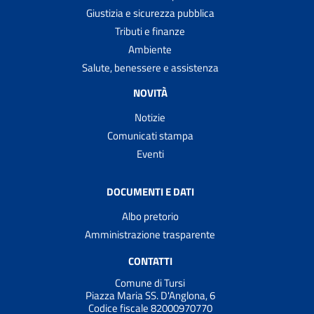
Giustizia e sicurezza pubblica
Tributi e finanze
Ambiente
Salute, benessere e assistenza
NOVITÀ
Notizie
Comunicati stampa
Eventi
DOCUMENTI E DATI
Albo pretorio
Amministrazione trasparente
CONTATTI
Comune di Tursi
Piazza Maria SS. D'Anglona, 6
Codice fiscale 82000970770