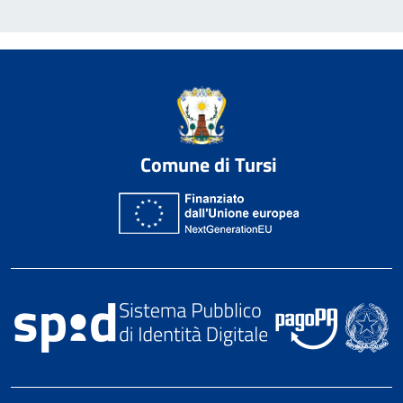
Comune di Tursi