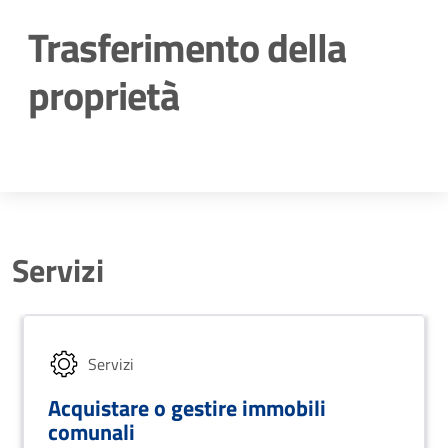
Trasferimento della
proprietà
Dettagli della notizia
Servizi
Servizi
Acquistare o gestire immobili
comunali