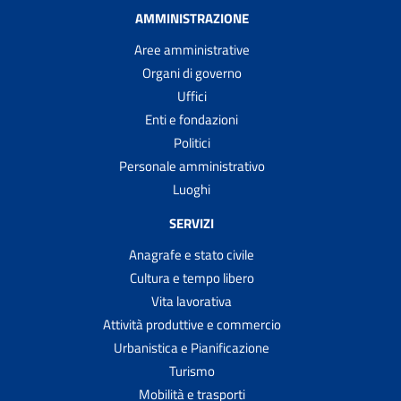
AMMINISTRAZIONE
Aree amministrative
Organi di governo
Uffici
Enti e fondazioni
Politici
Personale amministrativo
Luoghi
SERVIZI
Anagrafe e stato civile
Cultura e tempo libero
Vita lavorativa
Attività produttive e commercio
Urbanistica e Pianificazione
Turismo
Mobilità e trasporti