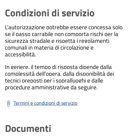
Condizioni di servizio
L'autorizzazione potrebbe essere concessa solo
se il passo carrabile non comporta rischi per la
sicurezza stradale e rispetta i regolamenti
comunali in materia di circolazione e
accessibilità.
In genere, il tempo di risposta dipende dalla
complessità dell'opera, dalla disponibilità dei
tecnici preposti per i sopralluoghi e dalle
procedure amministrative da seguire.
Termini e condizioni di servizio
Documenti