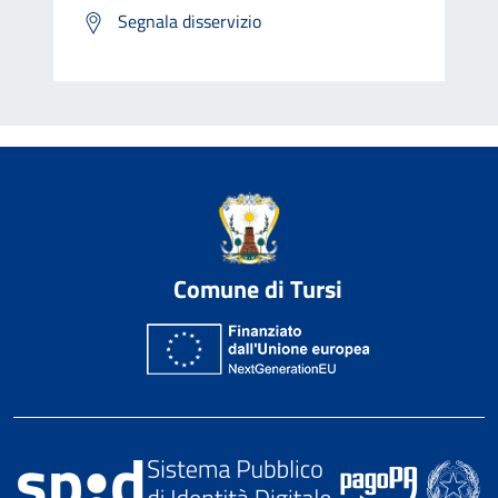
Segnala disservizio
Comune di Tursi