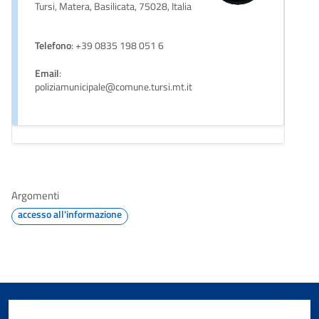
Tursi, Matera, Basilicata, 75028, Italia
Telefono
: +39 0835 198 051 6
Email
:
poliziamunicipale@comune.tursi.mt.it
Argomenti
accesso all'informazione