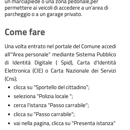
un marciapiede o una zona pedonale,per
permettere ai veicoli di accedere a un'area di
parcheggio o a un garage privato.
Come fare
Una volta entrato nel portale del Comune accedi
all'"Area personale" mediante Sistema Pubblico
di Identità Digitale (
Spid), Carta d'Identità
Elettronica (CIE) o Carta Nazionale dei Servizi
(Cns);
clicca su "Sportello del cittadino";
seleziona "Polizia locale ";
cerca l'istanza "Passo carrabile";
clicca su "Passo carrabile";
vai nella pagina, clicca su "Presenta istanza"