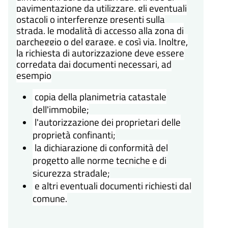
pavimentazione da utilizzare, gli eventuali
ostacoli o interferenze presenti sulla
strada, le modalità di accesso alla zona di
parcheggio o del garage, e così via. Inoltre,
la richiesta di autorizzazione deve essere
corredata dai documenti necessari, ad
esempio
copia della planimetria catastale
dell'immobile;
l'autorizzazione dei proprietari delle
proprietà confinanti;
la dichiarazione di conformità del
progetto alle norme tecniche e di
sicurezza stradale;
e altri eventuali documenti richiesti dal
comune.