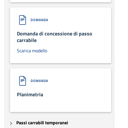
DOMANDA
Domanda di concessione di passo
carrabile
Scarica modello
DOMANDA
Planimetria
Passi carrabili temporanei