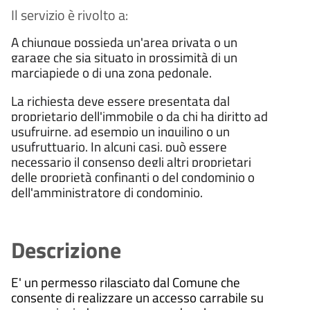
Il servizio è rivolto a:
A chiunque possieda un'area privata o un
garage che sia situato in prossimità di un
marciapiede o di una zona pedonale.
La richiesta deve essere presentata dal
proprietario dell'immobile o da chi ha diritto ad
usufruirne, ad esempio un inquilino o un
usufruttuario. In alcuni casi, può essere
necessario il consenso degli altri proprietari
delle proprietà confinanti o del condominio o
dell'amministratore di condominio.
Descrizione
E' un permesso rilasciato dal Comune che
consente di realizzare un accesso carrabile su