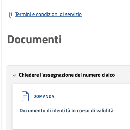
Termini e condizioni di servizio
Documenti
Chiedere l'assegnazione del numero civico
DOMANDA
Documento di identità in corso di validità