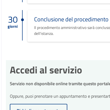
30
Conclusione del procedimento
giorni
Il procedimento amministrativo sarà concluso
dell'istanza.
Accedi al servizio
Servizio non disponibile online tramite questo portal
Oppure, puoi prenotare un appuntamento e presentarti p