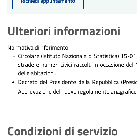
Richiedi appuntamento
Ulteriori informazioni
Normativa di riferimento
Circolare (Istituto Nazionale di Statistica) 15
strade e numeri civici raccolti in occasione de
delle abitazioni.
Decreto del Presidente della Repubblica (Pres
Approvazione del nuovo regolamento anagrafico 
Condizioni di servizio