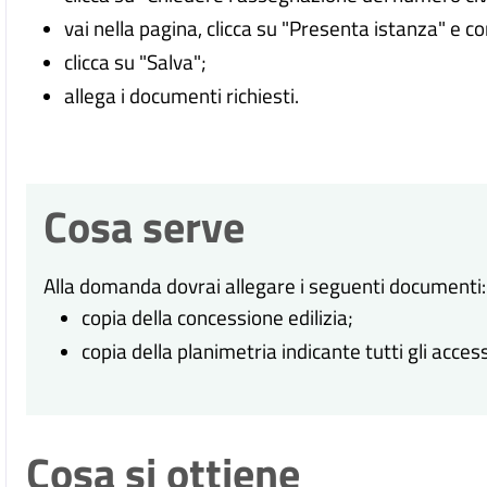
vai nella pagina, clicca su "Presenta istanza" e c
clicca su "Salva";
allega i documenti richiesti.
Cosa serve
Alla domanda dovrai allegare i seguenti documenti:
copia della concessione edilizia;
copia della planimetria indicante tutti gli access
Cosa si ottiene