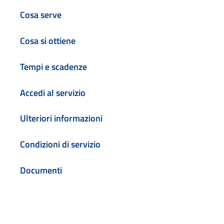
Cosa serve
Cosa si ottiene
Tempi e scadenze
Accedi al servizio
Ulteriori informazioni
Condizioni di servizio
Documenti