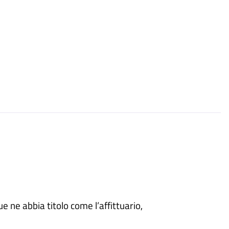
que ne abbia titolo come l’affittuario,