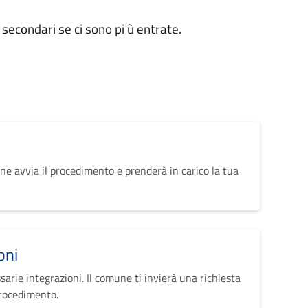
 secondari se ci sono pi ù entrate.
ne avvia il procedimento e prenderà in carico la tua
oni
sarie integrazioni. Il comune ti invierà una richiesta
procedimento.