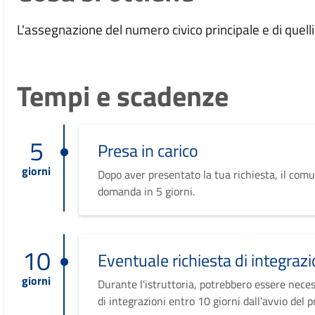
L'assegnazione del numero civico principale e di quelli
Tempi e scadenze
5
Presa in carico
giorni
Dopo aver presentato la tua richiesta, il comu
domanda in 5 giorni.
10
Eventuale richiesta di integrazi
giorni
Durante l'istruttoria, potrebbero essere neces
di integrazioni entro 10 giorni dall'avvio del 