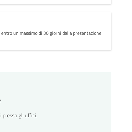
 entro un massimo di 30 giorni dalla presentazione
e
resso gli uffici.