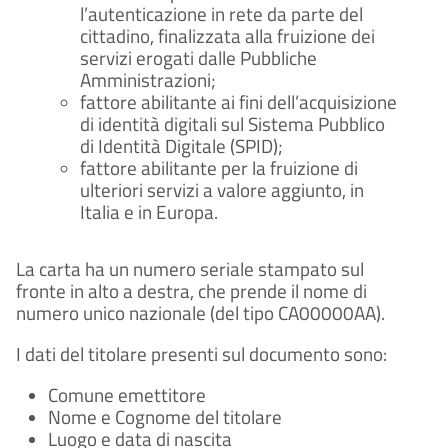
l’autenticazione in rete da parte del
cittadino, finalizzata alla fruizione dei
servizi erogati dalle Pubbliche
Amministrazioni;
fattore abilitante ai fini dell’acquisizione
di identità digitali sul Sistema Pubblico
di Identità Digitale (SPID);
fattore abilitante per la fruizione di
ulteriori servizi a valore aggiunto, in
Italia e in Europa.
La carta ha un numero seriale stampato sul
fronte in alto a destra, che prende il nome di
numero unico nazionale (del tipo CA00000AA).
I dati del titolare presenti sul documento sono:
Comune emettitore
Nome e Cognome del titolare
Luogo e data di nascita