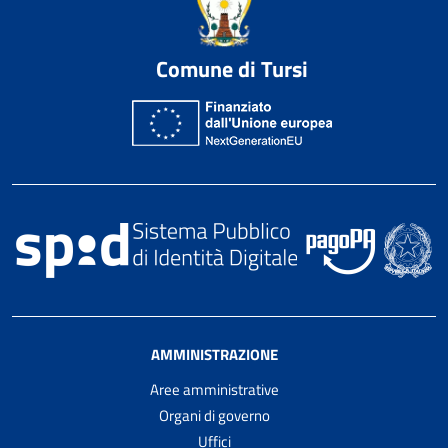
Comune di Tursi
AMMINISTRAZIONE
Aree amministrative
Organi di governo
Uffici