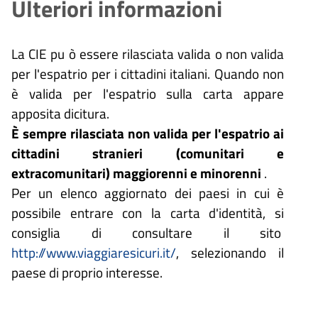
Ulteriori informazioni
La CIE pu
ò
essere rilasciata valida o non valida
per l'espatrio per i cittadini italiani. Quando non
è
valida per l'espatrio sulla carta appare
apposita dicitura.
È
sempre rilasciata non valida per l'espatrio ai
cittadini stranieri (comunitari e
extracomunitari) maggiorenni e minorenni
.
Per un elenco aggiornato dei paesi in cui è
possibile entrare con la carta d'identità, si
consiglia di consultare il sito
http://www.viaggiaresicuri.it/
, selezionando il
paese di proprio interesse.