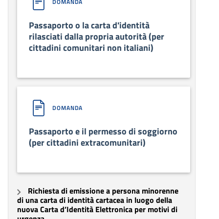
DOMANDA
Passaporto o la carta d'identità
rilasciati dalla propria autorità (per
cittadini comunitari non italiani)
DOMANDA
Passaporto e il permesso di soggiorno
(per cittadini extracomunitari)
Richiesta di emissione a persona minorenne
di una carta di identità cartacea in luogo della
nuova Carta d’Identità Elettronica per motivi di
urgenza