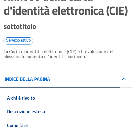
d'identità elettronica (CIE)
sottotitolo
Servizio attivo
La Carta di identit à elettronica (CIE) è l ’ evoluzione del
classico documento d ’ identit à cartaceo.
INDICE DELLA PAGINA
A chi è rivolto
Descrizione estesa
Come fare