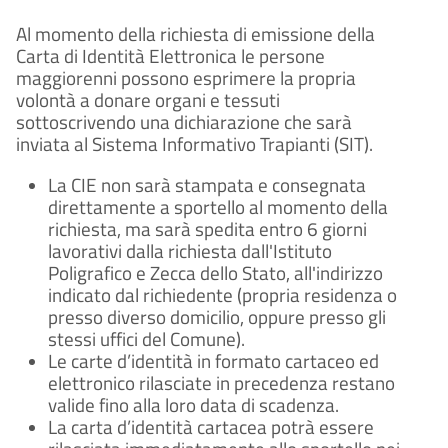
Al momento della richiesta di emissione della
Carta di Identità Elettronica le persone
maggiorenni possono esprimere la propria
volontà a donare organi e tessuti
sottoscrivendo una dichiarazione che sarà
inviata al Sistema Informativo Trapianti (SIT).
La CIE non sarà stampata e consegnata
direttamente a sportello al momento della
richiesta, ma sarà spedita entro 6 giorni
lavorativi dalla richiesta dall'Istituto
Poligrafico e Zecca dello Stato, all'indirizzo
indicato dal richiedente (propria residenza o
presso diverso domicilio, oppure presso gli
stessi uffici del Comune).
Le carte d’identità in formato cartaceo ed
elettronico rilasciate in precedenza restano
valide fino alla loro data di scadenza.
La carta d’identità cartacea potrà essere