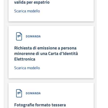
valida per espatrio
Scarica modello
DOMANDA
Richiesta di emissione a persona
minorenne di una Carta d’Identità
Elettronica
Scarica modello
DOMANDA
Fotografie formato tessera