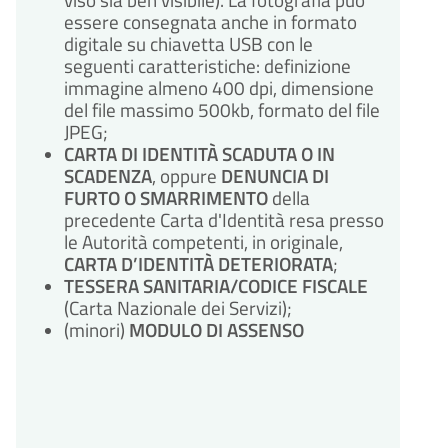
essere consegnata anche in formato
digitale su chiavetta USB con le
seguenti caratteristiche: definizione
immagine almeno 400 dpi, dimensione
del file massimo 500kb, formato del file
JPEG;
CARTA DI IDENTITÀ SCADUTA O IN
SCADENZA
, oppure
DENUNCIA DI
FURTO O SMARRIMENTO
della
precedente Carta d'Identità resa presso
le Autorità competenti, in originale,
CARTA D’IDENTITÀ DETERIORATA
;
TESSERA SANITARIA/CODICE FISCALE
(Carta Nazionale dei Servizi);
(minori)
MODULO DI ASSENSO