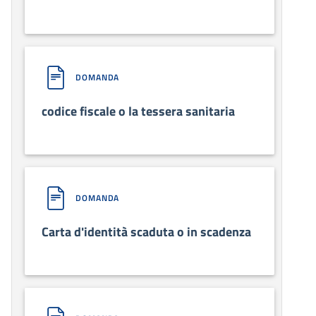
DOMANDA
codice fiscale o la tessera sanitaria
DOMANDA
Carta d'identità scaduta o in scadenza