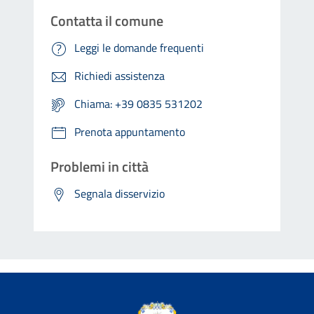
Contatta il comune
Leggi le domande frequenti
Richiedi assistenza
Chiama: +39 0835 531202
Prenota appuntamento
Problemi in città
Segnala disservizio