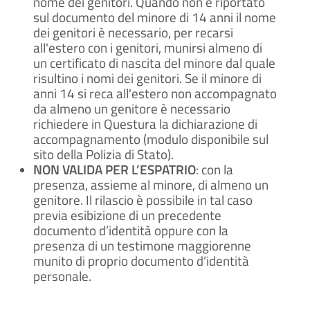
nome dei genitori. Quando non è riportato
sul documento del minore di 14 anni il nome
dei genitori è necessario, per recarsi
all'estero con i genitori, munirsi almeno di
un certificato di nascita del minore dal quale
risultino i nomi dei genitori. Se il minore di
anni 14 si reca all'estero non accompagnato
da almeno un genitore è necessario
richiedere in Questura la dichiarazione di
accompagnamento (modulo disponibile sul
sito della Polizia di Stato).
NON VALIDA PER L’ESPATRIO
: con la
presenza, assieme al minore, di almeno un
genitore. Il rilascio è possibile in tal caso
previa esibizione di un precedente
documento d’identità oppure con la
presenza di un testimone maggiorenne
munito di proprio documento d’identità
personale.