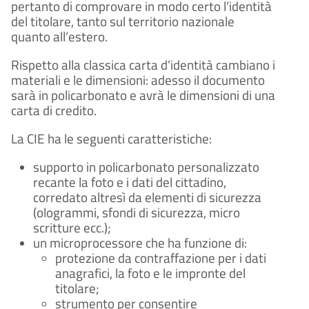
pertanto di comprovare in modo certo l’identità
del titolare, tanto sul territorio nazionale
quanto all’estero.
Rispetto alla classica carta d’identità cambiano i
materiali e le dimensioni: adesso il documento
sarà in policarbonato e avrà le dimensioni di una
carta di credito.
La CIE ha le seguenti caratteristiche:
supporto in policarbonato personalizzato
recante la foto e i dati del cittadino,
corredato altresì da elementi di sicurezza
(ologrammi, sfondi di sicurezza, micro
scritture ecc.);
un microprocessore che ha funzione di:
protezione da contraffazione per i dati
anagrafici, la foto e le impronte del
titolare;
strumento per consentire