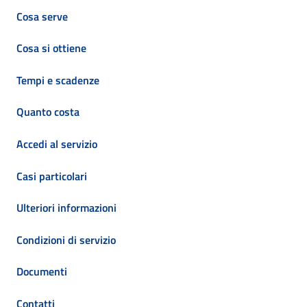
Cosa serve
Cosa si ottiene
Tempi e scadenze
Quanto costa
Accedi al servizio
Casi particolari
Ulteriori informazioni
Condizioni di servizio
Documenti
Contatti