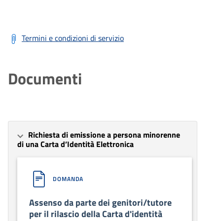
Termini e condizioni di servizio
Documenti
Richiesta di emissione a persona minorenne
di una Carta d’Identità Elettronica
DOMANDA
Assenso da parte dei genitori/tutore
per il rilascio della Carta d'identità