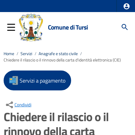
Comune di Tursi
Home
/
Servizi
/
Anagrafe e stato civile
/
Chiedere il rilascio o il rinnovo della carta d'identità elettronica (CIE)
Servizi a pagamento
Condividi
Chiedere il rilascio o il
rinnovo della carta