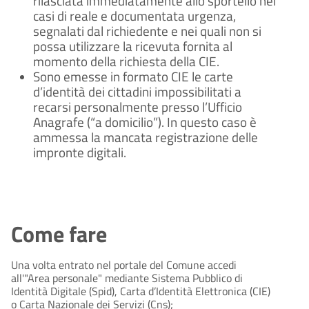
rilasciata immediatamente allo sportello nei
casi di reale e documentata urgenza,
segnalati dal richiedente e nei quali non si
possa utilizzare la ricevuta fornita al
momento della richiesta della CIE.
Sono emesse in formato CIE le carte
d’identità dei cittadini impossibilitati a
recarsi personalmente presso l’Ufficio
Anagrafe (“a domicilio”). In questo caso è
ammessa la mancata registrazione delle
impronte digitali.
Come fare
Una volta entrato nel portale del Comune accedi
all'"Area personale" mediante Sistema Pubblico di
Identità Digitale (Spid), Carta d’Identità Elettronica (CIE)
o Carta Nazionale dei Servizi (Cns);