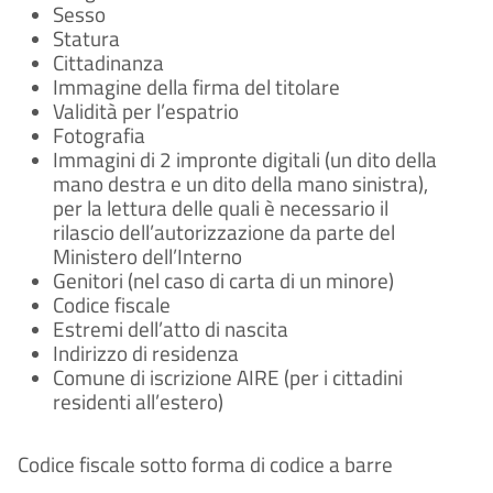
Sesso
Statura
Cittadinanza
Immagine della firma del titolare
Validità per l’espatrio
Fotografia
Immagini di 2 impronte digitali (un dito della
mano destra e un dito della mano sinistra),
per la lettura delle quali è necessario il
rilascio dell’autorizzazione da parte del
Ministero dell’Interno
Genitori (nel caso di carta di un minore)
Codice fiscale
Estremi dell’atto di nascita
Indirizzo di residenza
Comune di iscrizione AIRE (per i cittadini
residenti all’estero)
Codice fiscale sotto forma di codice a barre