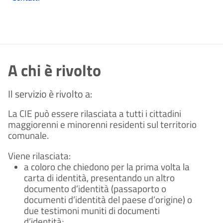
A chi è rivolto
Il servizio è rivolto a:
La CIE può essere rilasciata a tutti i cittadini
maggiorenni e minorenni residenti sul territorio
comunale.
Viene rilasciata:
a coloro che chiedono per la prima volta la
carta di identità, presentando un altro
documento d’identità (passaporto o
documenti d’identità del paese d’origine) o
due testimoni muniti di documenti
d’identità;