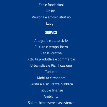
Enti e fondazioni
Politici
Personale amministrativo
Luoghi
SERVIZI
Anagrafe e stato civile
Cultura e tempo libero
Vita lavorativa
Attività produttive e commercio
Urbanistica e Pianificazione
Turismo
Mobilità e trasporti
Giustizia e sicurezza pubblica
Tributi e finanze
Ambiente
Salute, benessere e assistenza