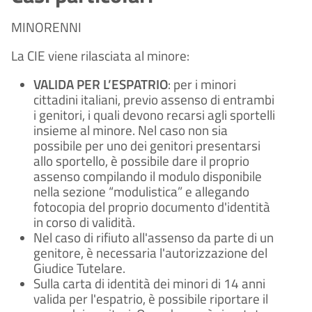
MINORENNI
La CIE viene rilasciata al minore:
VALIDA PER L’ESPATRIO
: per i minori
cittadini italiani, previo assenso di entrambi
i genitori, i quali devono recarsi agli sportelli
insieme al minore. Nel caso non sia
possibile per uno dei genitori presentarsi
allo sportello, è possibile dare il proprio
assenso compilando il modulo disponibile
nella sezione “modulistica” e allegando
fotocopia del proprio documento d'identità
in corso di validità.
Nel caso di rifiuto all'assenso da parte di un
genitore, è necessaria l'autorizzazione del
Giudice Tutelare.
Sulla carta di identità dei minori di 14 anni
valida per l'espatrio, è possibile riportare il