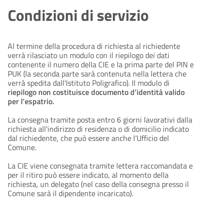
Condizioni di servizio
Al termine della procedura di richiesta al richiedente
verrà rilasciato un modulo con il riepilogo dei dati
contenente il numero della CIE e la prima parte del PIN e
PUK (la seconda parte sarà contenuta nella lettera che
verrà spedita dall'Istituto Poligrafico). Il modulo di
riepilogo non costituisce documento d’identità valido
per l’espatrio.
La consegna tramite posta entro 6 giorni lavorativi dalla
richiesta all'indirizzo di residenza o di domicilio indicato
dal richiedente, che può essere anche l’Ufficio del
Comune.
La CIE viene consegnata tramite lettera raccomandata e
per il ritiro può essere indicato, al momento della
richiesta, un delegato (nel caso della consegna presso il
Comune sarà il dipendente incaricato).