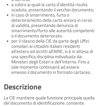
a coloro ai quali la carta d'identità risulta
scaduta, presentando il vecchio documento;
in caso di smarrimento, furto o
deterioramento della carta ancora in corso
di validità, presentando denuncia di
smarrimento/furto alle autorità competenti
o il documento deteriorato.
per il rilascio della CIE da parte degli Uffici
consolari ai cittadini italiani residenti
all’estero ed iscritti all'AIRE, si è in attesa di
una specifica disciplina individuata dai
Ministeri degli Esteri e dell’Interno. Fino a
tale momento continuerà ad essere
emesso il documento in formato cartaceo.
Descrizione
La CIE mantiene quale funzione principale quella
del documento di identificazione: consente