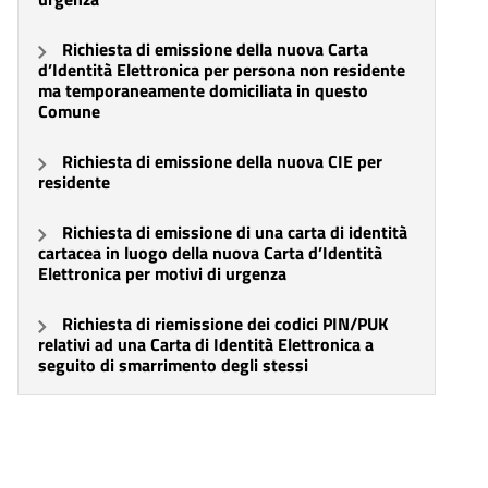
Richiesta di emissione della nuova Carta
d’Identità Elettronica per persona non residente
ma temporaneamente domiciliata in questo
Comune
Richiesta di emissione della nuova CIE per
residente
Richiesta di emissione di una carta di identità
cartacea in luogo della nuova Carta d’Identità
Elettronica per motivi di urgenza
Richiesta di riemissione dei codici PIN/PUK
relativi ad una Carta di Identità Elettronica a
seguito di smarrimento degli stessi