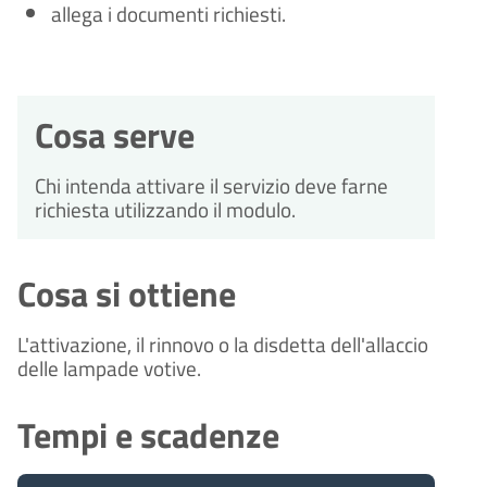
allega i documenti richiesti.
Cosa serve
Chi intenda attivare il servizio deve farne
richiesta utilizzando il modulo.
Cosa si ottiene
L'attivazione, il rinnovo o la disdetta dell'allaccio
delle lampade votive.
Tempi e scadenze