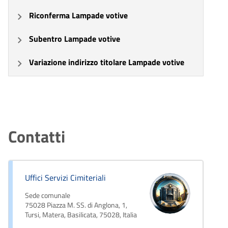
Riconferma Lampade votive
Subentro Lampade votive
Variazione indirizzo titolare Lampade votive
Contatti
Uffici Servizi Cimiteriali
Sede comunale
75028 Piazza M. SS. di Anglona, 1,
Tursi, Matera, Basilicata, 75028, Italia