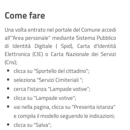
Come fare
Una volta entrato nel portale del Comune accedi
all'"Area personale" mediante Sistema Pubblico
di Identità Digitale (
Spid), Carta d'Identità
Elettronica (CIE) o Carta Nazionale dei Servizi
(Cns);
clicca su "Sportello del cittadino";
seleziona "Servizi Cimiteriali ";
cerca l'istanza "Lampade votive";
clicca su "Lampade votive";
vai nella pagina, clicca su "Presenta istanza"
e compila il modello seguendo le indicazioni;
clicca su "Salva";