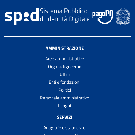
AMMINISTRAZIONE
Aree amministrative
Organi di governo
Uffici
Enti e fondazioni
Politici
Personale amministrativo
Luoghi
SERVIZI
Anagrafe e stato civile