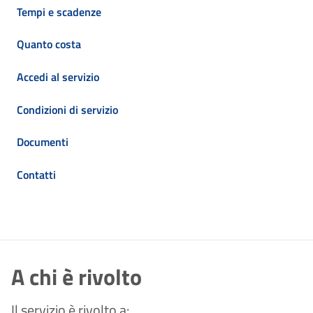
Tempi e scadenze
Quanto costa
Accedi al servizio
Condizioni di servizio
Documenti
Contatti
A chi è rivolto
Il servizio è rivolto a: