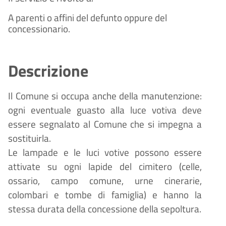
A parenti o affini del defunto oppure del
concessionario.
Descrizione
Il Comune si occupa anche della manutenzione:
ogni eventuale guasto alla luce votiva deve
essere segnalato al Comune che si impegna a
sostituirla.
Le lampade e le luci votive possono essere
attivate su ogni lapide del cimitero (celle,
ossario, campo comune, urne cinerarie,
colombari e tombe di famiglia) e hanno la
stessa durata della concessione della sepoltura.