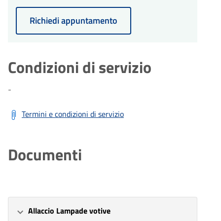
Richiedi appuntamento
Condizioni di servizio
-
Termini e condizioni di servizio
Documenti
Allaccio Lampade votive