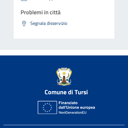
Problemi in città
Segnala disservizio
Comune di Tursi