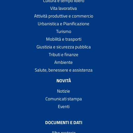
Cultura e tempo libero
Vita lavorativa
Attività produttive e commercio
Urbanistica e Pianificazione
Turismo
Mobilità e trasporti
Giustizia e sicurezza pubblica
Tributi e finanze
Ambiente
Salute, benessere e assistenza
NOVITÀ
Notizie
Comunicati stampa
Eventi
DOCUMENTI E DATI
Albo pretorio