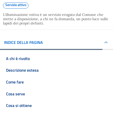
Servizio attivo
L'illuminazione votiva è un servizio erogato dal Comune che
mette a disposizione, a chi ne fa domanda, un punto luce sulle
lapidi dei propri defunti.
INDICE DELLA PAGINA
A chi è rivolto
Descrizione estesa
Come fare
Cosa serve
Cosa si ottiene