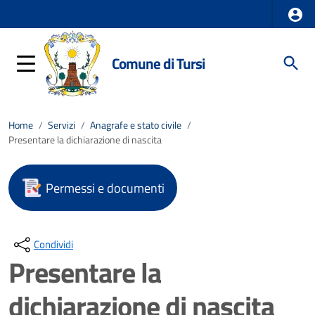
Comune di Tursi
Home
/
Servizi
/
Anagrafe e stato civile
/
Presentare la dichiarazione di nascita
Permessi e documenti
Condividi
Presentare la
dichiarazione di nascita