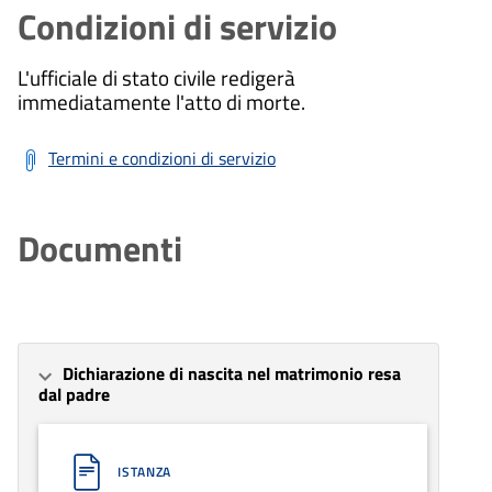
Condizioni di servizio
L'ufficiale di stato civile redigerà
immediatamente l'atto di morte.
Termini e condizioni di servizio
Documenti
Dichiarazione di nascita nel matrimonio resa
dal padre
ISTANZA