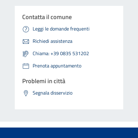
Contatta il comune
Leggi le domande frequenti
Richiedi assistenza
Chiama: +39 0835 531202
Prenota appuntamento
Problemi in città
Segnala disservizio