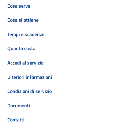
Cosa serve
Cosa si ottiene
Tempi e scadenze
Quanto costa
Accedi al servizio
Ulteriori informazioni
Condizioni di servizio
Documenti
Contatti