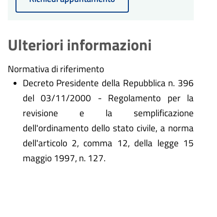
sarà concluso entro un massimo
di 30 giorni dalla presentazione
dell'istanza.
Ulteriori informazioni
Normativa di riferimento
Decreto Presidente della Repubblica n. 396
del 03/11/2000 - Regolamento per la
revisione e la semplificazione
dell'ordinamento dello stato civile, a norma
dell'articolo 2, comma 12, della legge 15
maggio 1997, n. 127.