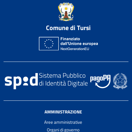
Comune di Tursi
AMMINISTRAZIONE
Aree amministrative
Organi di governo