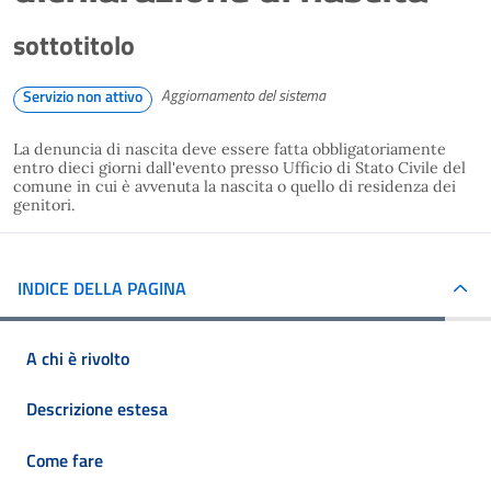
sottotitolo
Aggiornamento del sistema
Servizio non attivo
La denuncia di nascita deve essere fatta obbligatoriamente
entro dieci giorni dall'evento presso Ufficio di Stato Civile del
comune in cui è avvenuta la nascita o quello di residenza dei
genitori.
INDICE DELLA PAGINA
A chi è rivolto
Descrizione estesa
Come fare