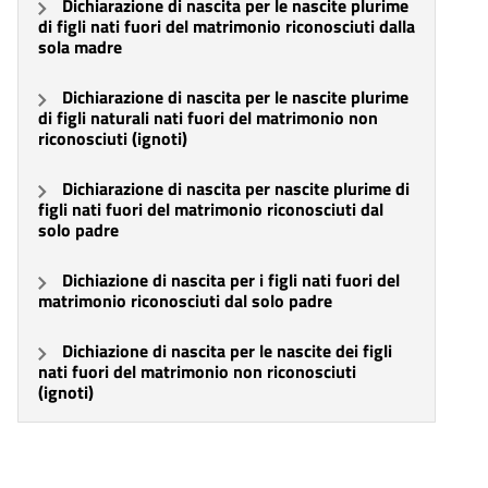
Dichiarazione di nascita per le nascite plurime
di figli nati fuori del matrimonio riconosciuti dalla
sola madre
Dichiarazione di nascita per le nascite plurime
di figli naturali nati fuori del matrimonio non
riconosciuti (ignoti)
Dichiarazione di nascita per nascite plurime di
figli nati fuori del matrimonio riconosciuti dal
solo padre
Dichiazione di nascita per i figli nati fuori del
matrimonio riconosciuti dal solo padre
Dichiazione di nascita per le nascite dei figli
nati fuori del matrimonio non riconosciuti
(ignoti)