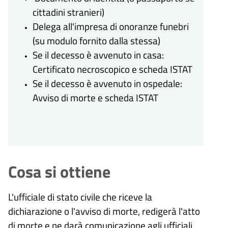
cittadini stranieri)
Delega all'impresa di onoranze funebri
(su modulo fornito dalla stessa)
Se il decesso è avvenuto in casa:
Certificato necroscopico e scheda ISTAT
Se il decesso è avvenuto in ospedale:
Avviso di morte e scheda ISTAT
Cosa si ottiene
L'ufficiale di stato civile che riceve la
dichiarazione o l'avviso di morte, redigerà l'atto
di morte e ne darà comunicazione agli ufficiali