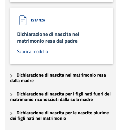
ISTANZA
Dichiarazione di nascita nel
matrimonio resa dal padre
Scarica modello
Dichiarazione di nascita nel matrimonio resa
dalla madre
Dichiarazione di nascita per i figli nati fuori del
matrimonio riconosciuti dalla sola madre
Dichiarazione di nascita per le nascite plurime
dei figli nati nel matrimonio