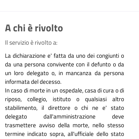
A chi è rivolto
Il servizio è rivolto a:
La dichiarazione e' fatta da uno dei congiunti o
da una persona convivente con il defunto o da
un loro delegato o, in mancanza da persona
informata del decesso.
In caso di morte in un ospedale, casa di cura o di
riposo, collegio, istituto o qualsiasi altro
stabilimento, il direttore o chi ne e' stato
delegato dall'amministrazione deve
trasmettere avviso della morte, nello stesso
termine indicato sopra, all'ufficiale dello stato