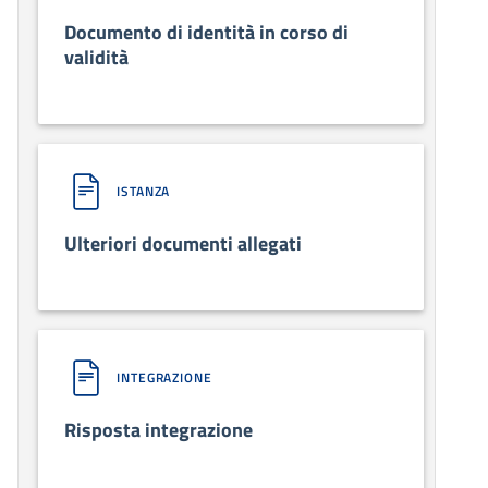
Documento di identità in corso di
validità
ISTANZA
Ulteriori documenti allegati
INTEGRAZIONE
Risposta integrazione