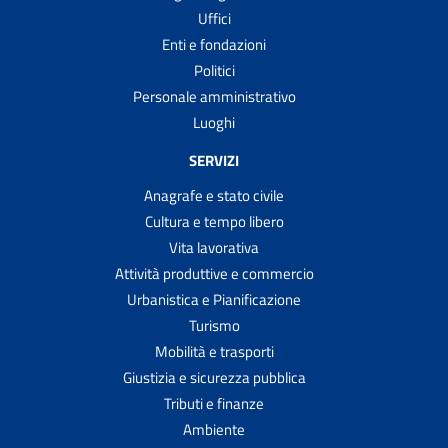
Uffici
Enti e fondazioni
Politici
Personale amministrativo
Luoghi
SERVIZI
Anagrafe e stato civile
Cultura e tempo libero
Vita lavorativa
Attività produttive e commercio
Urbanistica e Pianificazione
Turismo
Mobilità e trasporti
Giustizia e sicurezza pubblica
Tributi e finanze
Ambiente