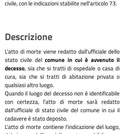
civile, con le indicazioni stabilite nell'articolo 73.
Descrizione
L'atto di morte viene redatto dall'ufficiale dello
stato civile del
comune in cui è avvenuto il
decesso
, sia che si tratti di ospedale o casa di
cura, sia che si tratti di abitazione privata o
qualsiasi altro luogo.
Quando il luogo del decesso non è identificabile
con certezza, l'atto di morte sarà redatto
dall'ufficiale di stato civile del comune in cui il
cadavere è stato deposto.
L'atto di morte contiene l'indicazione del luogo,