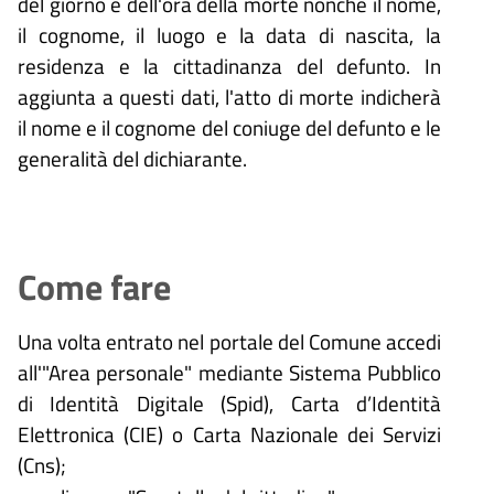
del giorno e dell'ora della morte nonché il nome,
il cognome, il luogo e la data di nascita, la
residenza e la cittadinanza del defunto. In
aggiunta a questi dati, l'atto di morte indicherà
il nome e il cognome del coniuge del defunto e le
generalità del dichiarante.
Come fare
Una volta entrato nel portale del Comune accedi
all'"Area personale" mediante Sistema Pubblico
di Identità Digitale (
Spid), Carta d’Identità
Elettronica (CIE) o Carta Nazionale dei Servizi
(Cns);