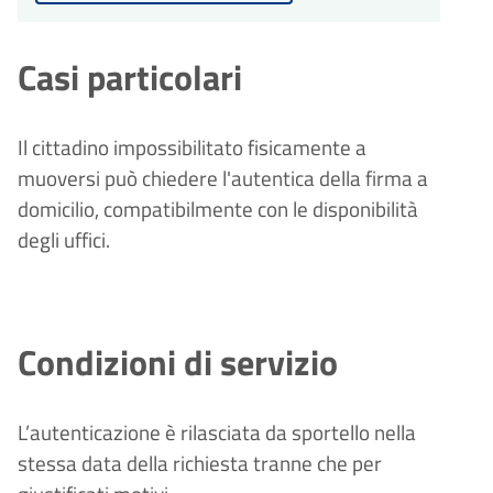
Casi particolari
Il cittadino impossibilitato fisicamente a
muoversi può chiedere l'autentica della firma a
domicilio, compatibilmente con le disponibilità
degli uffici.
Condizioni di servizio
L’autenticazione è rilasciata da sportello nella
stessa data della richiesta tranne che per