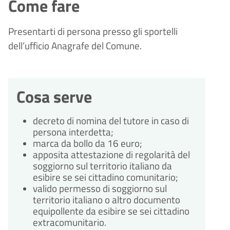
Come fare
Presentarti di persona presso gli sportelli
dell’ufficio Anagrafe del Comune.
Cosa serve
decreto di nomina del tutore in caso di
persona interdetta;
marca da bollo da 16 euro;
apposita attestazione di regolarità del
soggiorno sul territorio italiano da
esibire se sei cittadino comunitario;
valido permesso di soggiorno sul
territorio italiano o altro documento
equipollente da esibire se sei cittadino
extracomunitario.