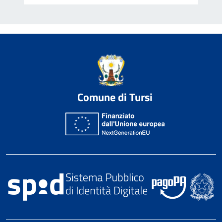
Comune di Tursi