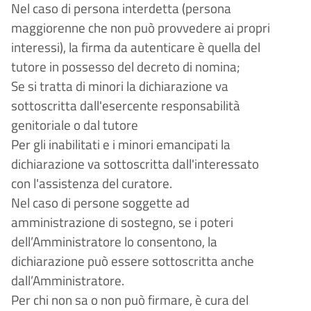
Nel caso di persona interdetta (persona
maggiorenne che non può provvedere ai propri
interessi), la firma da autenticare è quella del
tutore in possesso del decreto di nomina;
Se si tratta di minori la dichiarazione va
sottoscritta dall'esercente responsabilità
genitoriale o dal tutore
Per gli inabilitati e i minori emancipati la
dichiarazione va sottoscritta dall'interessato
con l'assistenza del curatore.
Nel caso di persone soggette ad
amministrazione di sostegno, se i poteri
dell’Amministratore lo consentono, la
dichiarazione può essere sottoscritta anche
dall’Amministratore.
Per chi non sa o non può firmare, è cura del