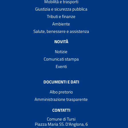
Mobilità e trasporti
Giustizia e sicurezza pubblica
Tributi e finanze
Ambiente
Salute, benessere e assistenza
NOVITÀ
Notizie
Comunicati stampa
Eventi
DOCUMENTI E DATI
Albo pretorio
Amministrazione trasparente
CONTATTI
Comune di Tursi
Piazza Maria SS. D'Anglona, 6