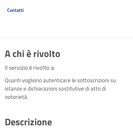
Contatti
A chi è rivolto
Il servizio è rivolto a:
Quanti vogliono autenticare le sottoscrizioni su
istanze e dichiarazioni sostitutive di atto di
notorietà.
Descrizione