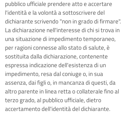
pubblico ufficiale prendere atto e accertare
l'identità e la volontà a sottoscrivere del
dichiarante scrivendo "non in grado di firmare".
La dichiarazione nell'interesse di chi si trova in
una situazione di impedimento temporaneo,
per ragioni connesse allo stato di salute, è
sostituita dalla dichiarazione, contenente
espressa indicazione dell'esistenza di un
impedimento, resa dal coniuge o, in sua
assenza, dai figli o, in mancanza di questi, da
altro parente in linea retta o collaterale fino al
terzo grado, al pubblico ufficiale, dietro
accertamento dell'identità del dichiarante.