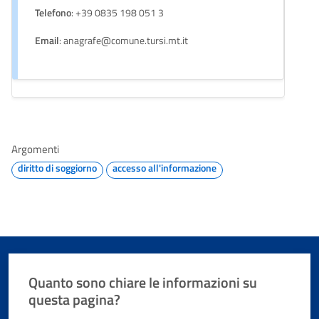
Telefono
: +39 0835 198 051 3
Email
: anagrafe@comune.tursi.mt.it
Argomenti
diritto di soggiorno
accesso all'informazione
Quanto sono chiare le informazioni su
questa pagina?