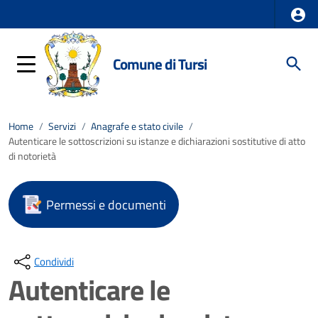
Comune di Tursi
Home
/
Servizi
/
Anagrafe e stato civile
/
Autenticare le sottoscrizioni su istanze e dichiarazioni sostitutive di atto
di notorietà
Permessi e documenti
Condividi
Autenticare le