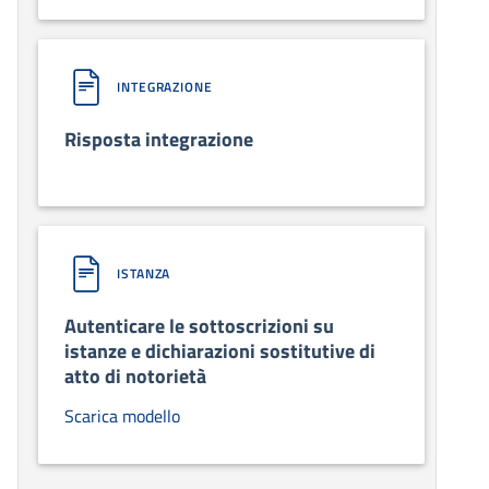
INTEGRAZIONE
Risposta integrazione
ISTANZA
Autenticare le sottoscrizioni su
istanze e dichiarazioni sostitutive di
atto di notorietà
Scarica modello