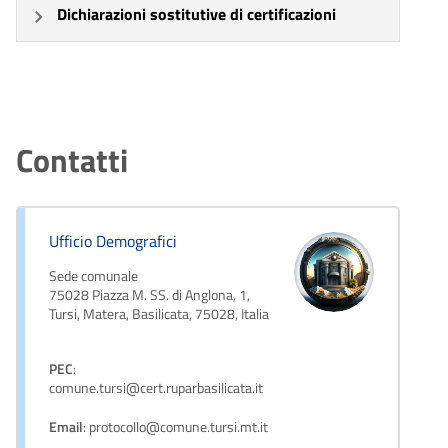
Dichiarazioni sostitutive di certificazioni
Contatti
Ufficio Demografici
Sede comunale
75028 Piazza M. SS. di Anglona, 1,
Tursi, Matera, Basilicata, 75028, Italia
PEC
:
comune.tursi@cert.ruparbasilicata.it
Email
: protocollo@comune.tursi.mt.it