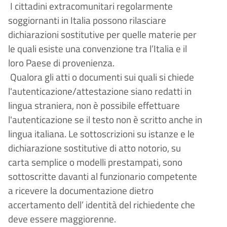
I cittadini extracomunitari regolarmente
soggiornanti in Italia possono rilasciare
dichiarazioni sostitutive per quelle materie per
le quali esiste una convenzione tra l’Italia e il
loro Paese di provenienza.
Qualora gli atti o documenti sui quali si chiede
l'autenticazione/attestazione siano redatti in
lingua straniera, non è possibile effettuare
l'autenticazione se il testo non è scritto anche in
lingua italiana. Le sottoscrizioni su istanze e le
dichiarazione sostitutive di atto notorio, su
carta semplice o modelli prestampati, sono
sottoscritte davanti al funzionario competente
a ricevere la documentazione dietro
accertamento dell’ identità del richiedente che
deve essere maggiorenne.