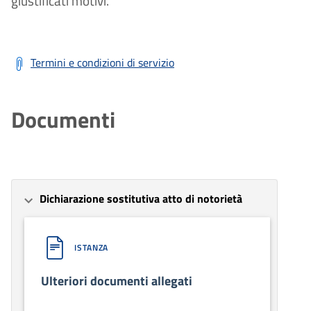
giustificati motivi.
Termini e condizioni di servizio
Documenti
Dichiarazione sostitutiva atto di notorietà
ISTANZA
Ulteriori documenti allegati