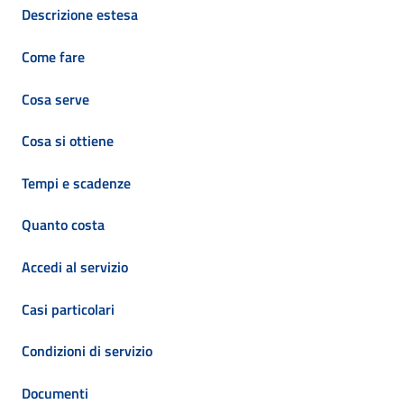
Descrizione estesa
Come fare
Cosa serve
Cosa si ottiene
Tempi e scadenze
Quanto costa
Accedi al servizio
Casi particolari
Condizioni di servizio
Documenti