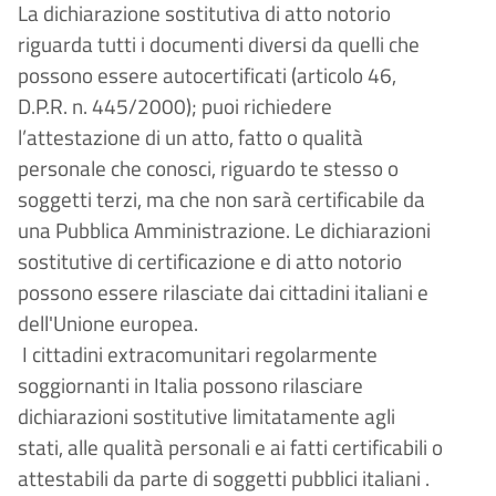
La dichiarazione sostitutiva di atto notorio
riguarda tutti i documenti diversi da quelli che
possono essere autocertificati (articolo 46,
D.P.R. n. 445/2000); puoi richiedere
l’attestazione di un atto, fatto o qualità
personale che conosci, riguardo te stesso o
soggetti terzi, ma che non sarà certificabile da
una Pubblica Amministrazione. Le dichiarazioni
sostitutive di certificazione e di atto notorio
possono essere rilasciate dai cittadini italiani e
dell'Unione europea.
I cittadini extracomunitari regolarmente
soggiornanti in Italia possono rilasciare
dichiarazioni sostitutive limitatamente agli
stati, alle qualità personali e ai fatti certificabili o
attestabili da parte di soggetti pubblici italiani .