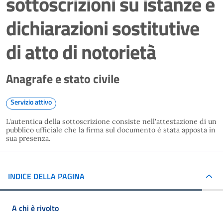
sottoscrizioni su istanze e
dichiarazioni sostitutive
di atto di notorietà
Anagrafe e stato civile
Servizio attivo
L'autentica della sottoscrizione consiste nell'attestazione di un
pubblico ufficiale che la firma sul documento è stata apposta in
sua presenza.
INDICE DELLA PAGINA
A chi è rivolto