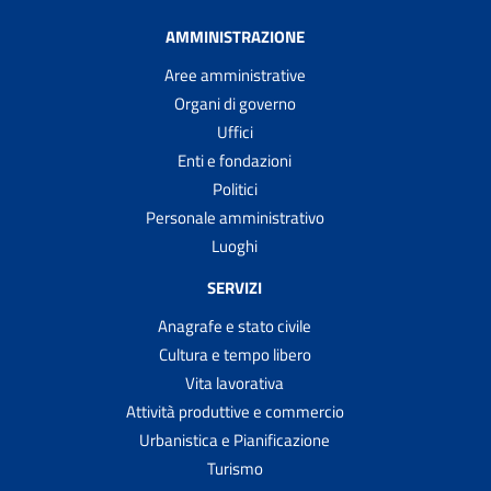
AMMINISTRAZIONE
Aree amministrative
Organi di governo
Uffici
Enti e fondazioni
Politici
Personale amministrativo
Luoghi
SERVIZI
Anagrafe e stato civile
Cultura e tempo libero
Vita lavorativa
Attività produttive e commercio
Urbanistica e Pianificazione
Turismo