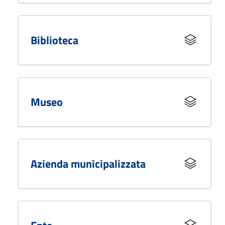
Biblioteca
Museo
Azienda municipalizzata