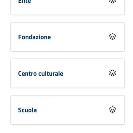
Ente
Fondazione
Centro culturale
Scuola