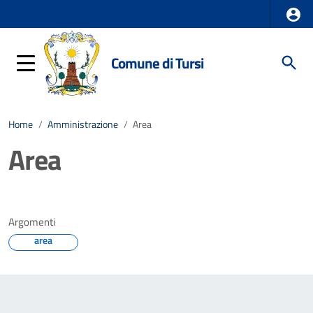
Comune di Tursi
Home
/
Amministrazione
/
Area
Area
Argomenti
area