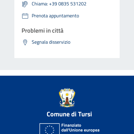
Chiama: +39 0835 531202
Prenota appuntamento
Problemi in città
Segnala disservizio
Comune di Tursi