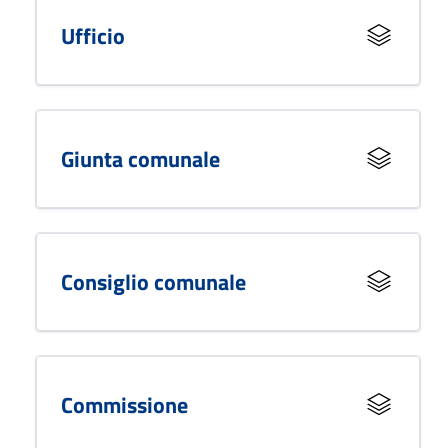
Ufficio
Giunta comunale
Consiglio comunale
Commissione