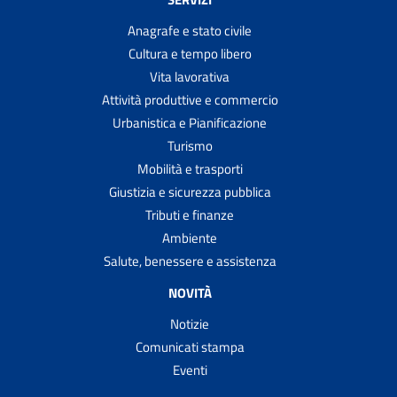
Anagrafe e stato civile
Cultura e tempo libero
Vita lavorativa
Attività produttive e commercio
Urbanistica e Pianificazione
Turismo
Mobilità e trasporti
Giustizia e sicurezza pubblica
Tributi e finanze
Ambiente
Salute, benessere e assistenza
NOVITÀ
Notizie
Comunicati stampa
Eventi