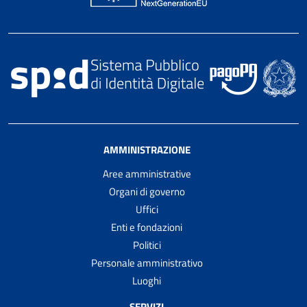
AMMINISTRAZIONE
Aree amministrative
Organi di governo
Uffici
Enti e fondazioni
Politici
Personale amministrativo
Luoghi
SERVIZI