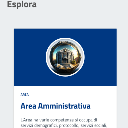
Esplora
AREA
Area Amministrativa
L’Area ha varie competenze si occupa di
servizi demografici, protocollo, servizi sociali,