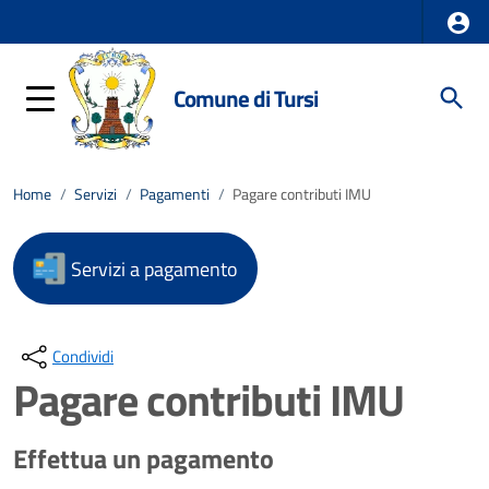
Comune di Tursi
Home
/
Servizi
/
Pagamenti
/
Pagare contributi IMU
Servizi a pagamento
Condividi
Pagare contributi IMU
Effettua un pagamento